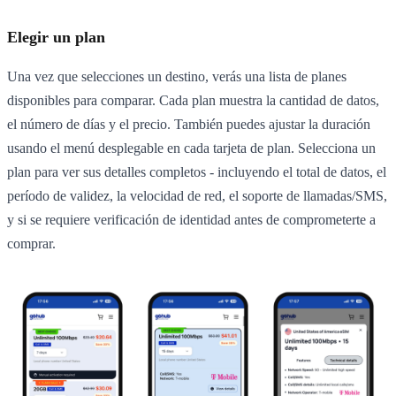
Elegir un plan
Una vez que selecciones un destino, verás una lista de planes
disponibles para comparar. Cada plan muestra la cantidad de datos,
el número de días y el precio. También puedes ajustar la duración
usando el menú desplegable en cada tarjeta de plan. Selecciona un
plan para ver sus detalles completos - incluyendo el total de datos, el
período de validez, la velocidad de red, el soporte de llamadas/SMS,
y si se requiere verificación de identidad antes de comprometerte a
comprar.