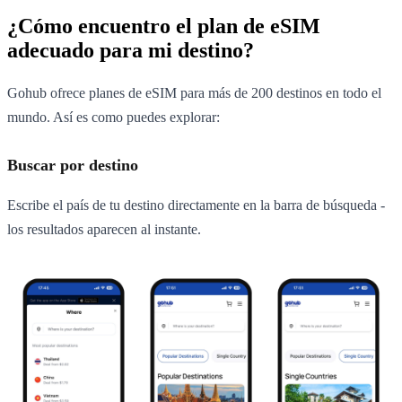
¿Cómo encuentro el plan de eSIM
adecuado para mi destino?
Gohub ofrece planes de eSIM para más de 200 destinos en todo el
mundo. Así es como puedes explorar:
Buscar por destino
Escribe el país de tu destino directamente en la barra de búsqueda -
los resultados aparecen al instante.