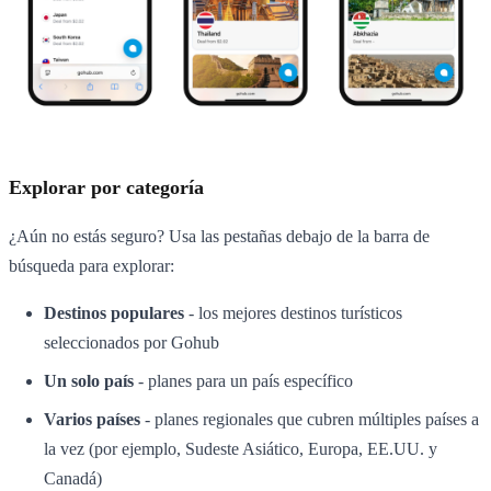
Explorar por categoría
¿Aún no estás seguro? Usa las pestañas debajo de la barra de
búsqueda para explorar:
Destinos populares
- los mejores destinos turísticos
seleccionados por Gohub
Un solo país
- planes para un país específico
Varios países
- planes regionales que cubren múltiples países a
la vez (por ejemplo, Sudeste Asiático, Europa, EE.UU. y
Canadá)