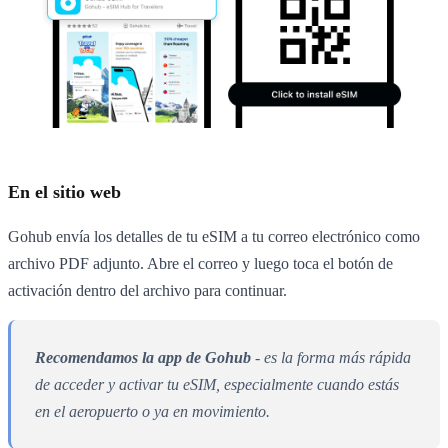
En el sitio web
Gohub envía los detalles de tu eSIM a tu correo electrónico como
archivo PDF adjunto. Abre el correo y luego toca el botón de
activación dentro del archivo para continuar.
Recomendamos la app de Gohub
- es la forma más rápida
de acceder y activar tu eSIM, especialmente cuando estás
en el aeropuerto o ya en movimiento.