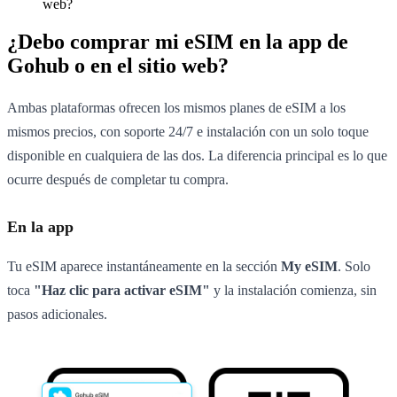
web?
¿Debo comprar mi eSIM en la app de
Gohub o en el sitio web?
Ambas plataformas ofrecen los mismos planes de eSIM a los
mismos precios, con soporte 24/7 e instalación con un solo toque
disponible en cualquiera de las dos. La diferencia principal es lo que
ocurre después de completar tu compra.
En la app
Tu eSIM aparece instantáneamente en la sección
My eSIM
. Solo
toca
"Haz clic para activar eSIM"
y la instalación comienza, sin
pasos adicionales.