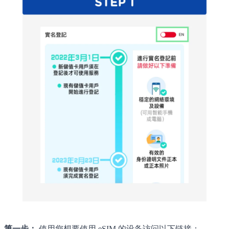
第一步：
使用您想要使用 eSIM 的设备访问以下链接：