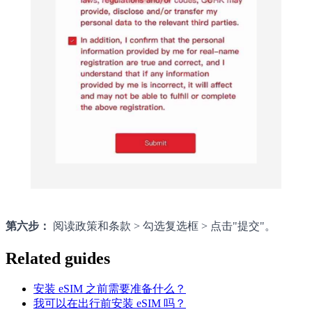
第六步：
阅读政策和条款 > 勾选复选框 > 点击"提交"。
Related guides
安装 eSIM 之前需要准备什么？
我可以在出行前安装 eSIM 吗？