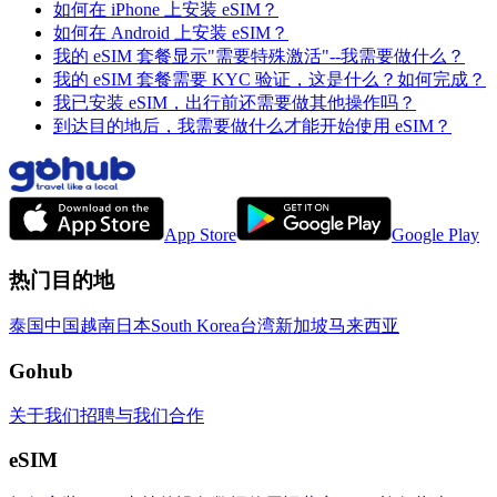
如何在 iPhone 上安装 eSIM？
如何在 Android 上安装 eSIM？
我的 eSIM 套餐显示"需要特殊激活"--我需要做什么？
我的 eSIM 套餐需要 KYC 验证，这是什么？如何完成？
我已安装 eSIM，出行前还需要做其他操作吗？
到达目的地后，我需要做什么才能开始使用 eSIM？
App Store
Google Play
热门目的地
泰国
中国
越南
日本
South Korea
台湾
新加坡
马来西亚
Gohub
关于我们
招聘
与我们合作
eSIM