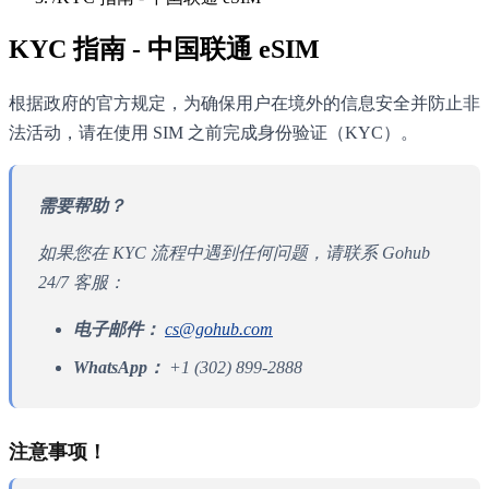
KYC 指南 - 中国联通 eSIM
根据政府的官方规定，为确保用户在境外的信息安全并防止非
法活动，请在使用 SIM 之前完成身份验证（KYC）。
需要帮助？
如果您在 KYC 流程中遇到任何问题，请联系 Gohub
24/7 客服：
电子邮件：
cs@gohub.com
WhatsApp：
+1 (302) 899-2888
注意事项！