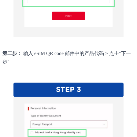
第二步：
输入 eSIM QR code 邮件中的产品代码 > 点击"下一
步"