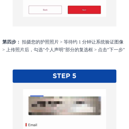
第四步：
拍摄您的护照照片 > 等待约 1 分钟让系统验证图像
> 上传照片后，勾选"个人声明"部分的复选框 > 点击"下一步"