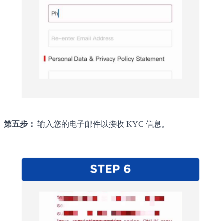
第五步：
输入您的电子邮件以接收 KYC 信息。