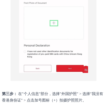
第三步：
在"个人信息"部分，选择"外国护照" > 选择"我没有
香港身份证" > 点击加号图标（+）拍摄护照照片。