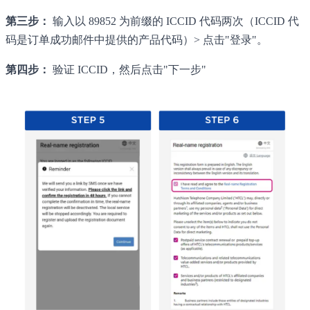
第三步：
输入以 89852 为前缀的 ICCID 代码两次（ICCID 代
码是订单成功邮件中提供的产品代码）> 点击"登录"。
第四步：
验证 ICCID，然后点击"下一步"