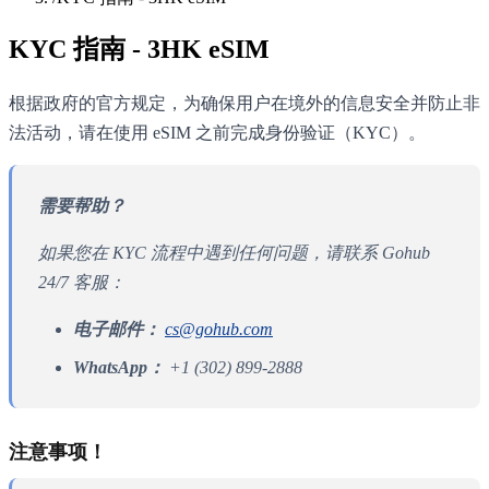
KYC 指南 - 3HK eSIM
根据政府的官方规定，为确保用户在境外的信息安全并防止非
法活动，请在使用 eSIM 之前完成身份验证（KYC）。
需要帮助？
如果您在 KYC 流程中遇到任何问题，请联系 Gohub
24/7 客服：
电子邮件：
cs@gohub.com
WhatsApp：
+1 (302) 899-2888
注意事项！