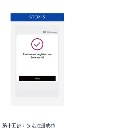
第十五步：
实名注册成功