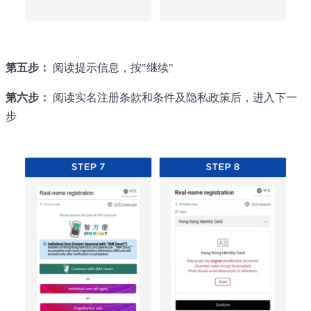
第五步：
阅读提示信息，按"继续"
第六步：
阅读实名注册条款和条件及隐私政策后，进入下一
步