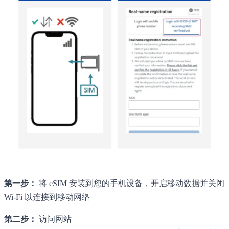
第一步：
将 eSIM 安装到您的手机设备，开启移动数据并关闭
Wi-Fi 以连接到移动网络
第二步：
访问网站