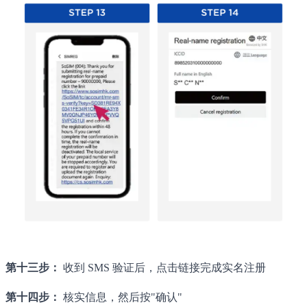
第十三步：
收到 SMS 验证后，点击链接完成实名注册
第十四步：
核实信息，然后按"确认"