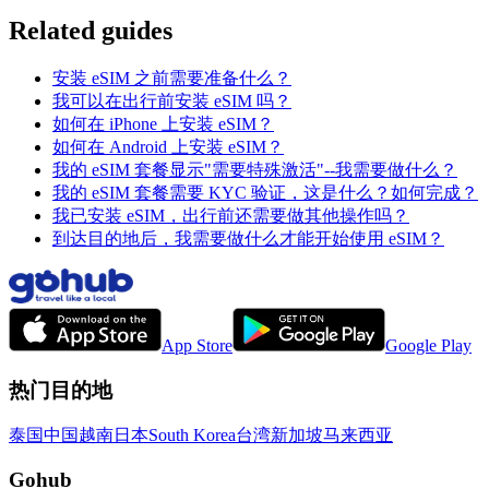
Related guides
安装 eSIM 之前需要准备什么？
我可以在出行前安装 eSIM 吗？
如何在 iPhone 上安装 eSIM？
如何在 Android 上安装 eSIM？
我的 eSIM 套餐显示"需要特殊激活"--我需要做什么？
我的 eSIM 套餐需要 KYC 验证，这是什么？如何完成？
我已安装 eSIM，出行前还需要做其他操作吗？
到达目的地后，我需要做什么才能开始使用 eSIM？
App Store
Google Play
热门目的地
泰国
中国
越南
日本
South Korea
台湾
新加坡
马来西亚
Gohub