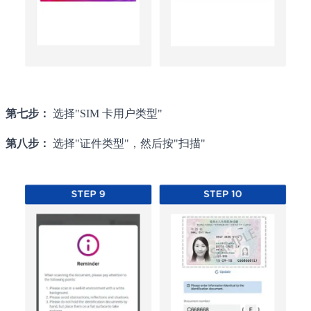
第七步：
选择"SIM 卡用户类型"
第八步：
选择"证件类型"，然后按"扫描"