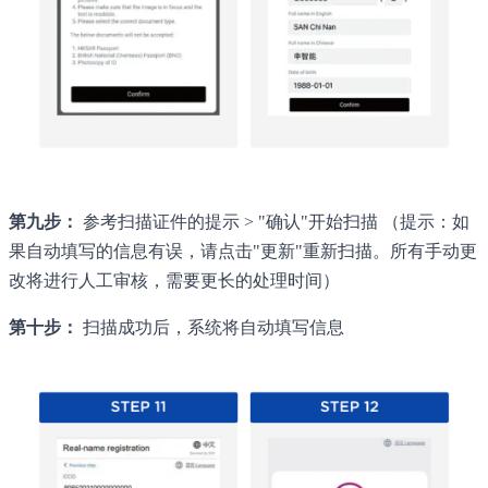
第九步：
参考扫描证件的提示 > "确认"开始扫描 （提示：如
果自动填写的信息有误，请点击"更新"重新扫描。所有手动更
改将进行人工审核，需要更长的处理时间）
第十步：
扫描成功后，系统将自动填写信息