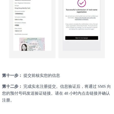
第十一步：
提交前核实您的信息
第十二步：
完成实名注册提交。信息验证后，将通过 SMS 向
您的预付号码发送验证链接。请在 48 小时内点击链接并确认
注册。