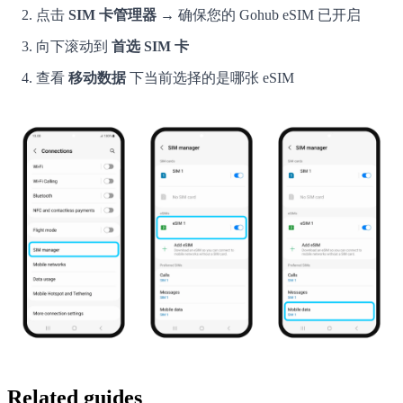
点击
SIM 卡管理器
→ 确保您的 Gohub eSIM 已开启
向下滚动到
首选 SIM 卡
查看
移动数据
下当前选择的是哪张 eSIM
Related guides