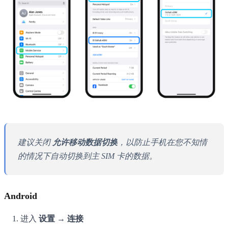
建议关闭
允许移动数据切换
，以防止手机在您不知情
的情况下自动切换到主 SIM 卡的数据。
Android
进入
设置 → 连接