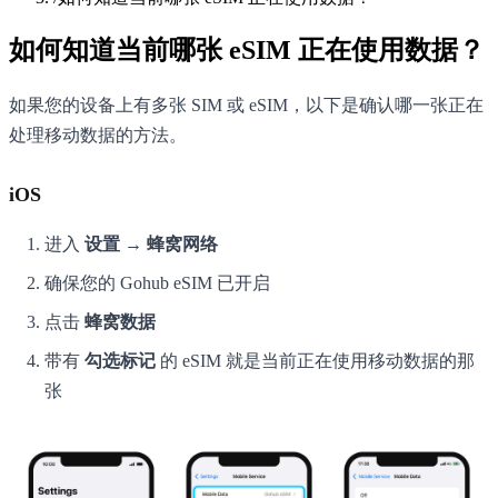
如何知道当前哪张 eSIM 正在使用数据？
如果您的设备上有多张 SIM 或 eSIM，以下是确认哪一张正在
处理移动数据的方法。
iOS
进入
设置 → 蜂窝网络
确保您的 Gohub eSIM 已开启
点击
蜂窝数据
带有
勾选标记
的 eSIM 就是当前正在使用移动数据的那
张