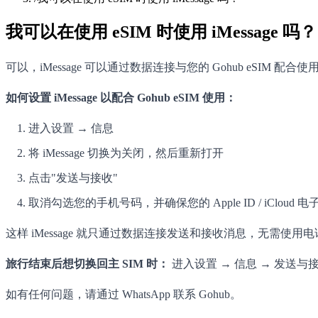
我可以在使用 eSIM 时使用 iMessage 吗？
可以，iMessage 可以通过数据连接与您的 Gohub eSIM 配合
如何设置 iMessage 以配合 Gohub eSIM 使用：
进入设置 → 信息
将 iMessage 切换为关闭，然后重新打开
点击"发送与接收"
取消勾选您的手机号码，并确保您的 Apple ID / iCloud
这样 iMessage 就只通过数据连接发送和接收消息，无需使用
旅行结束后想切换回主 SIM 时：
进入设置 → 信息 → 发送与
如有任何问题，请通过 WhatsApp 联系 Gohub。