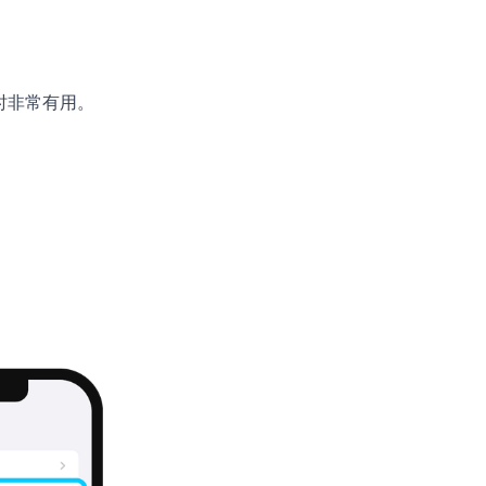
用时非常有用。