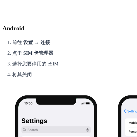
Android
前往
设置 → 连接
点击
SIM 卡管理器
选择您要停用的 eSIM
将其关闭