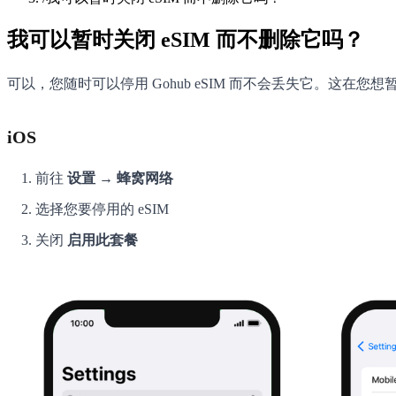
我可以暂时关闭 eSIM 而不删除它吗？
可以，您随时可以停用 Gohub eSIM 而不会丢失它。这在
iOS
前往
设置 → 蜂窝网络
选择您要停用的 eSIM
关闭
启用此套餐