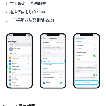
前往
設定 → 行動服務
選擇您要刪除的 eSIM
向下捲動並點選
刪除 eSIM