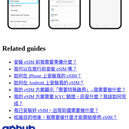
Related guides
安裝 eSIM 前我需要準備什麼？
我可以在旅行前安裝 eSIM 嗎？
如何在 iPhone 上安裝我的 eSIM？
如何在 Android 上安裝我的 eSIM？
我的 eSIM 方案顯示「需要特殊啟用」--我需要做什麼？
我的 eSIM 方案需要 KYC 驗證。這是什麼？我該如何完
成？
我已安裝好 eSIM。出發前還需要做什麼？
抵達目的地後，我需要做什麼才能開始使用 eSIM？