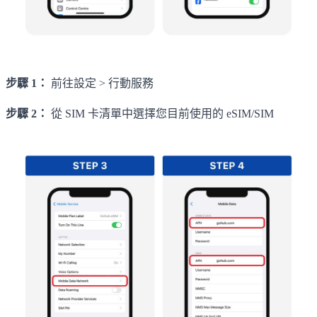
步驟 1：
前往設定 > 行動服務
步驟 2：
從 SIM 卡清單中選擇您目前使用的 eSIM/SIM