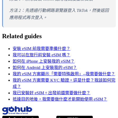
方法 2：先透過行動網路瀏覽器登入 TikTok，然後返回
應用程式再次登入。
Related guides
安裝 eSIM 前我需要準備什麼？
我可以在旅行前安裝 eSIM 嗎？
如何在 iPhone 上安裝我的 eSIM？
如何在 Android 上安裝我的 eSIM？
我的 eSIM 方案顯示「需要特殊啟用」--我需要做什麼？
我的 eSIM 方案需要 KYC 驗證。這是什麼？我該如何完
成？
我已安裝好 eSIM。出發前還需要做什麼？
抵達目的地後，我需要做什麼才能開始使用 eSIM？