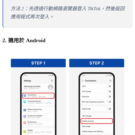
方法 2：先透過行動網路瀏覽器登入 TikTok，然後返回
應用程式再次登入。
2. 適用於 Android