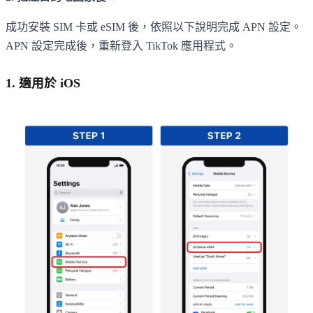
成功安裝 SIM 卡或 eSIM 後，依照以下說明完成 APN 設定。
APN 設定完成後，重新登入 TikTok 應用程式。
1. 適用於 iOS