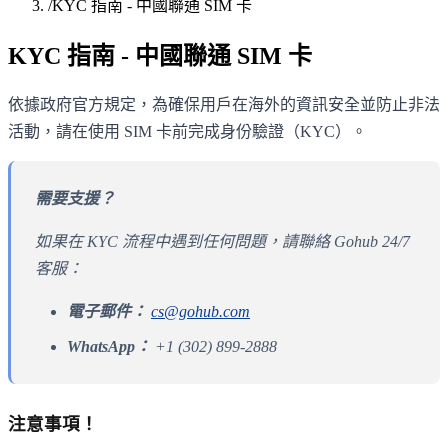
/
KYC 指南 - 中國聯通 SIM 卡
KYC 指南 - 中國聯通 SIM 卡
依據政府官方規定，為確保用戶在海外的資訊安全並防止非法
活動，請在使用 SIM 卡前完成身份驗證（KYC）。
需要支援？
如果在 KYC 流程中遇到任何問題，請聯絡 Gohub 24/7
客服：
電子郵件：
cs@gohub.com
WhatsApp：
+1 (302) 899-2888
注意事項！