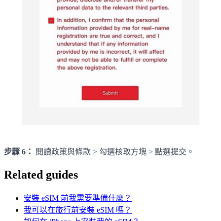
步驟 6：
閱讀政策與條款 > 勾選核取方塊 > 點選提交。
Related guides
安裝 eSIM 前我需要準備什麼？
我可以在旅行前安裝 eSIM 嗎？