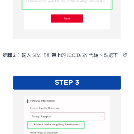
步驟 2：
輸入 SIM 卡框架上的 ICCID/SN 代碼 > 點選下一步