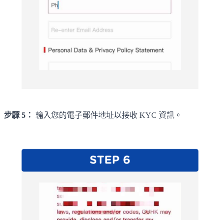
步驟 5：
輸入您的電子郵件地址以接收 KYC 資訊。