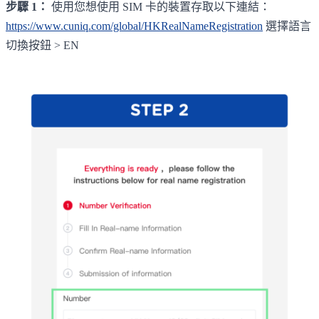
步驟 1：
使用您想使用 SIM 卡的裝置存取以下連結：
https://www.cuniq.com/global/HKRealNameRegistration
選擇語言
切換按鈕 > EN