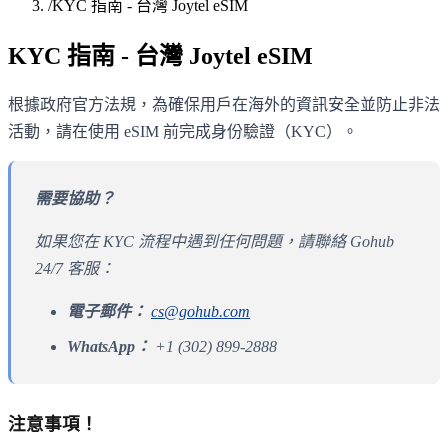
/
KYC 指南 - 台灣 Joytel eSIM
KYC 指南 - 台灣 Joytel eSIM
根據政府官方法規，為確保用戶在海外的資訊安全並防止非法
活動，請在使用 eSIM 前完成身份驗證（KYC）。
需要協助？
如果您在 KYC 流程中遇到任何問題，請聯絡 Gohub
24/7 客服：
電子郵件：
cs@gohub.com
WhatsApp：
+1 (302) 899-2888
注意事項！