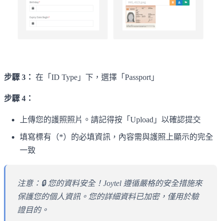
步驟 3：
在「ID Type」下，選擇「Passport」
步驟 4：
上傳您的護照照片。請記得按「Upload」以確認提交
填寫標有（*）的必填資訊，內容需與護照上顯示的完全
一致
注意：🔒 您的資料安全！Joytel 遵循嚴格的安全措施來
保護您的個人資訊。您的詳細資料已加密，僅用於驗
證目的。