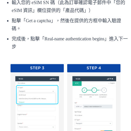
輸入您的 eSIM SN 碼（此為訂單確認電子郵件中「您的
eSIM 資訊」欄位提供的「產品代碼」）
點擊「Get a captcha」，然後在提供的方框中輸入驗證
碼。
完成後，點擊「Real-name authentication begins」進入下一
步