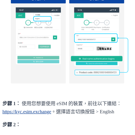
步驟 1：
使用您想要使用 eSIM 的裝置，前往以下連結：
https://kyc.esim.exchange
。選擇語言切換按鈕 > English
步驟 2：