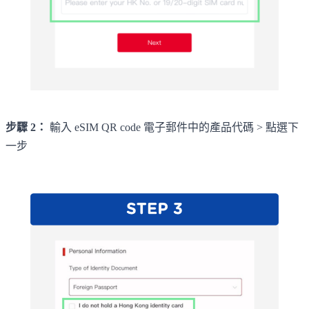
步驟 2：
輸入 eSIM QR code 電子郵件中的產品代碼 > 點選下
一步