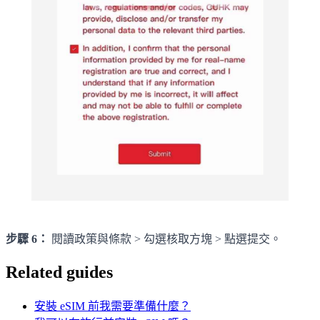
步驟 6：
閱讀政策與條款 > 勾選核取方塊 > 點選提交。
Related guides
安裝 eSIM 前我需要準備什麼？