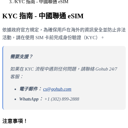
/
KYC 指南 - 中國聯通 eSIM
KYC 指南 - 中國聯通 eSIM
依據政府官方規定，為確保用戶在海外的資訊安全並防止非法
活動，請在使用 SIM 卡前完成身份驗證（KYC）。
需要支援？
如果在 KYC 流程中遇到任何問題，請聯絡 Gohub 24/7
客服：
電子郵件：
cs@gohub.com
WhatsApp：
+1 (302) 899-2888
注意事項！