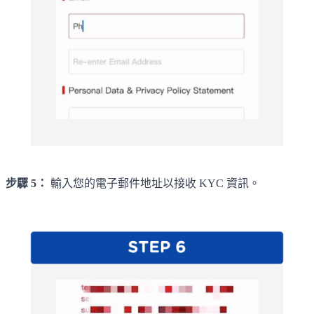
步驟 5：
輸入您的電子郵件地址以接收 KYC 資訊。