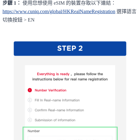
步驟 1：
使用您想使用 eSIM 的裝置存取以下連結：
https://www.cuniq.com/global/HKRealNameRegistration
選擇語言
切換按鈕 > EN