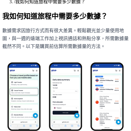
/
我如何知道旅程中需要多少數據？
我如何知道旅程中需要多少數據？
數據需求因旅行方式而有很大差異。輕鬆觀光並少量使用地
圖，與一週的遠端工作加上視訊通話和熱點分享，所需數據量
截然不同。以下是購買前估算所需數據量的方法。