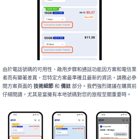
由於電話號碼的可用性、啟用步驟和通話功能因方案和電信業
者而有顯著差異，您特定方案最準確且最新的資訊，請務必參
閱方案頁面的
技術細節
和
備註
部分。我們強烈建議在購買前
仔細閱讀，尤其是當擁有本地號碼對您的旅程至關重要時。