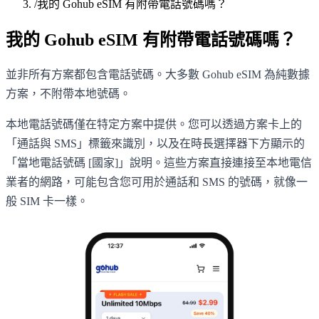
/
我的 Gohub eSIM 有附帶電話號碼嗎？
我的 Gohub eSIM 有附帶電話號碼嗎？
並非所有方案都包含電話號碼。大多數 Gohub eSIM 為純數據
方案，不附帶本地號碼。
本地電話號碼僅在特定方案中提供。您可以透過方案卡上的
「通話與 SMS」標籤來識別，以及在時長選擇器下方顯示的
「當地電話號碼 [國家]」說明。這些方案直接連接至本地電信
業者的網路，可能包含您可用於通話和 SMS 的號碼，就像一
般 SIM 卡一樣。