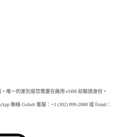
。唯一的差別是您需要在啟用 eSIM 前驗證身份。
Gohub 客服：+1 (302) 899-2888 或 Email：