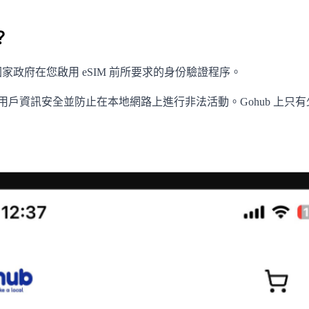
？
國家政府在您啟用 eSIM 前所要求的身份驗證程序。
保用戶資訊安全並防止在本地網路上進行非法活動。Gohub 上只有