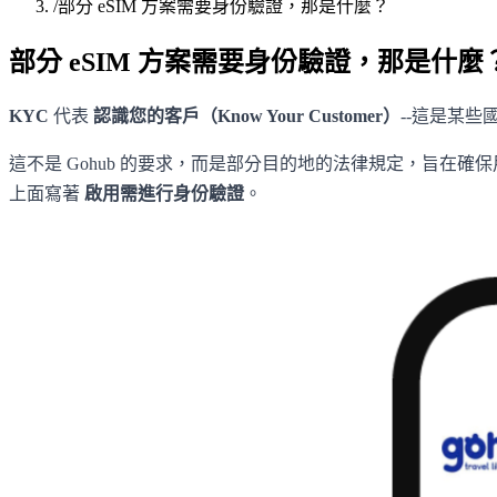
/
部分 eSIM 方案需要身份驗證，那是什麼？
部分 eSIM 方案需要身份驗證，那是什麼
KYC
代表
認識您的客戶（Know Your Customer）
--這是某些
這不是 Gohub 的要求，而是部分目的地的法律規定，旨在確
上面寫著
啟用需進行身份驗證
。