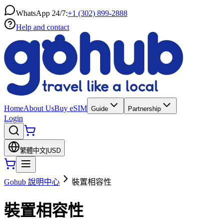
WhatsApp 24/7:
+1 (302) 899-2888
Help and contact
Home
About Us
Buy eSIM
Guide
Partnership
Login
繁體中文
|
USD
Gohub 說明中心
裝置相容性
裝置相容性