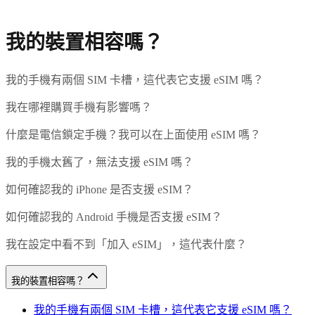
我的裝置相容嗎？
我的手機有兩個 SIM 卡槽，這代表它支援 eSIM 嗎？
我在哪裡購買手機有影響嗎？
什麼是電信鎖定手機？我可以在上面使用 eSIM 嗎？
我的手機太舊了，無法支援 eSIM 嗎？
如何確認我的 iPhone 是否支援 eSIM？
如何確認我的 Android 手機是否支援 eSIM？
我在設定中看不到「加入 eSIM」，這代表什麼？
我的裝置相容嗎？
我的手機有兩個 SIM 卡槽，這代表它支援 eSIM 嗎？