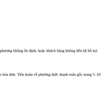
a phương không ổn định, hoặc khách hàng không liên hệ hỗ trợ.
n hóa đơn. Tiền hoàn về phương thức thanh toán gốc trong 5–10