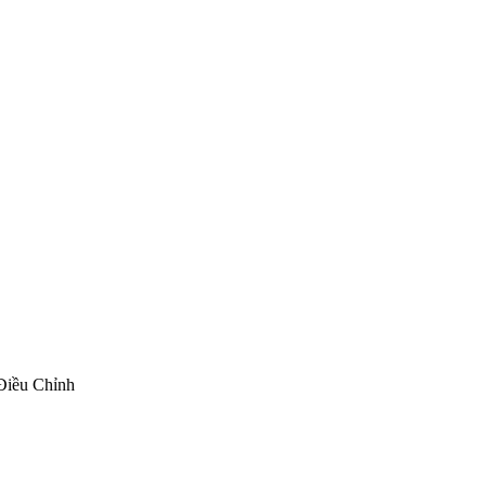
Điều Chỉnh