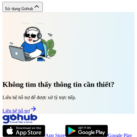
Sử dụng Gohub
Không tìm thấy thông tin cần thiết?
Liên hệ hỗ trợ để được xử lý trực tiếp.
Liên hệ hỗ trợ
App Store
Google Play