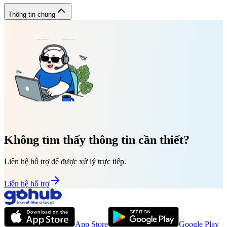
Thông tin chung
Không tìm thấy thông tin cần thiết?
Liên hệ hỗ trợ để được xử lý trực tiếp.
Liên hệ hỗ trợ
App Store
Google Play