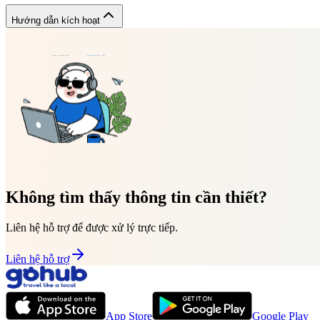
Hướng dẫn kích hoạt
Không tìm thấy thông tin cần thiết?
Liên hệ hỗ trợ để được xử lý trực tiếp.
Liên hệ hỗ trợ
App Store
Google Play