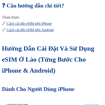
❓ Cần hướng dẫn chi tiết?
Tham khảo:
🔗
Cách cài đặt eSIM trên iPhone
🔗
Cách cài đặt eSIM trên Android
Hướng Dẫn Cài Đặt Và Sử Dụng
eSIM Ở Lào (Từng Bước Cho
iPhone & Android)
Dành Cho Người Dùng iPhone