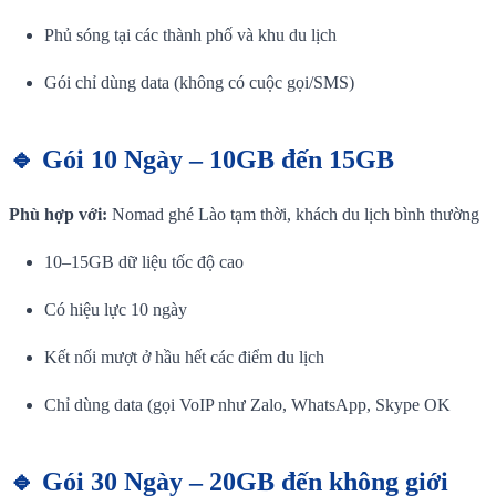
Phủ sóng tại các thành phố và khu du lịch
Gói chỉ dùng data (không có cuộc gọi/SMS)
🔹 Gói 10 Ngày – 10GB đến 15GB
Phù hợp với:
Nomad ghé Lào tạm thời, khách du lịch bình thường
10–15GB dữ liệu tốc độ cao
Có hiệu lực 10 ngày
Kết nối mượt ở hầu hết các điểm du lịch
Chỉ dùng data (gọi VoIP như Zalo, WhatsApp, Skype OK
🔹 Gói 30 Ngày – 20GB đến không giới