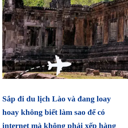
Sắp đi du lịch Lào và đang loay
hoay không biết làm sao để có
internet mà không phải xếp hàng