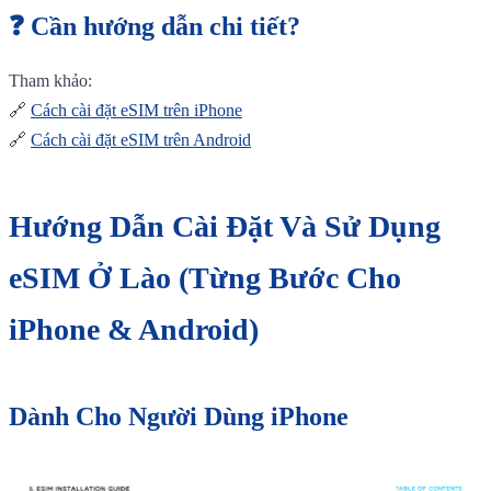
❓ Cần hướng dẫn chi tiết?
Tham khảo:
🔗
Cách cài đặt eSIM trên iPhone
🔗
Cách cài đặt eSIM trên Android
Hướng Dẫn Cài Đặt Và Sử Dụng
eSIM Ở Lào (Từng Bước Cho
iPhone & Android)
Dành Cho Người Dùng iPhone