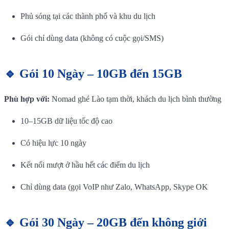
Phủ sóng tại các thành phố và khu du lịch
Gói chỉ dùng data (không có cuộc gọi/SMS)
🔹 Gói 10 Ngày – 10GB đến 15GB
Phù hợp với:
Nomad ghé Lào tạm thời, khách du lịch bình thường
10–15GB dữ liệu tốc độ cao
Có hiệu lực 10 ngày
Kết nối mượt ở hầu hết các điểm du lịch
Chỉ dùng data (gọi VoIP như Zalo, WhatsApp, Skype OK
🔹 Gói 30 Ngày – 20GB đến không giới