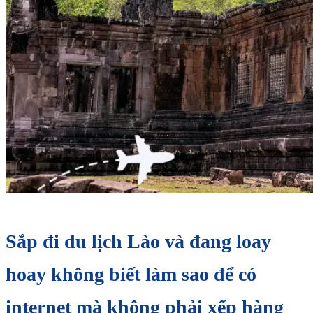
Sắp đi du lịch Lào và đang loay
hoay không biết làm sao để có
internet mà không phải xếp hàng