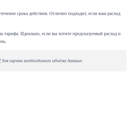
течение срока действия. Отлично подходит, если ваш расход
ь тарифа. Идеально, если вы хотите предсказуемый расход и
нь.
?
для оценки необходимого объёма данных.