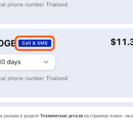
 указана в разделе
Технические детали
на странице плана - вк