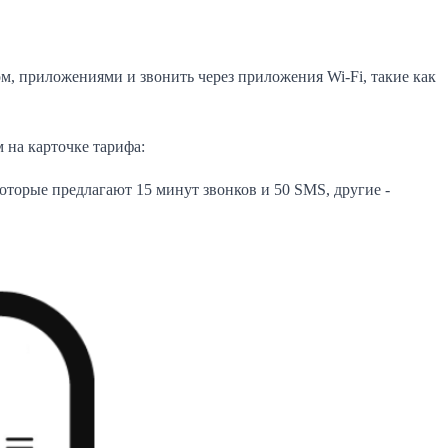
м, приложениями и звонить через приложения Wi-Fi, такие как
 на карточке тарифа:
которые предлагают 15 минут звонков и 50 SMS, другие -