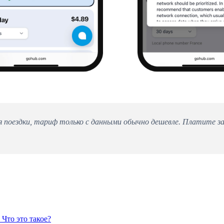
 поездки, тариф только с данными обычно дешевле. Платите за 
Что это такое?