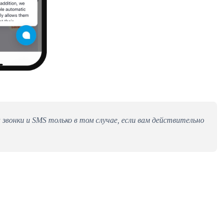
звонки и SMS только в том случае, если вам действительно