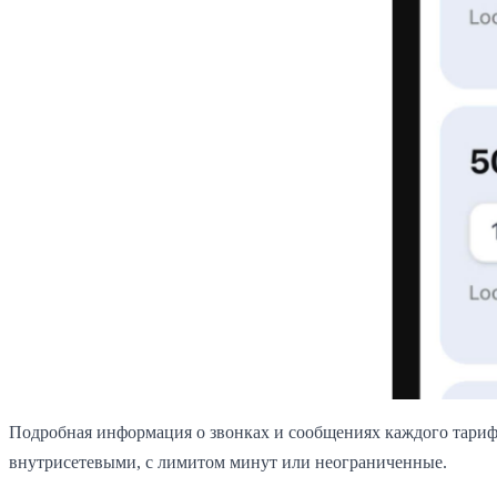
Подробная информация о звонках и сообщениях каждого тарифа
внутрисетевыми, с лимитом минут или неограниченные.