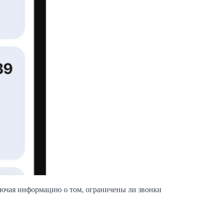
лючая информацию о том, ограничены ли звонки