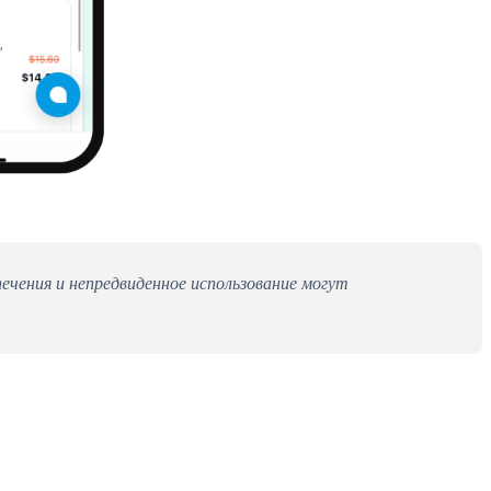
ечения и непредвиденное использование могут