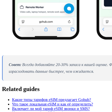
Совет:
Всегда добавляйте 20-30% запаса к вашей оценке. 
израсходовать данные быстрее, чем ожидается.
Related guides
Какие типы тарифов eSIM предлагает Gohub?
Что такое локальная eSIM и как её определить?
Включает ли мой тариф eSIM звонки и SMS?