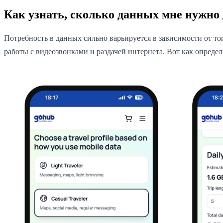
Как узнать, сколько данных мне нужно 
Потребность в данных сильно варьируется в зависимости от тог
работы с видеозвонками и раздачей интернета. Вот как опреде