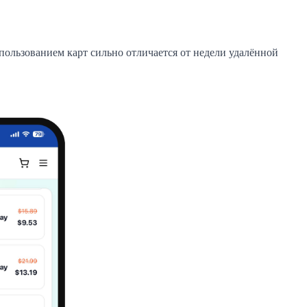
спользованием карт сильно отличается от недели удалённой