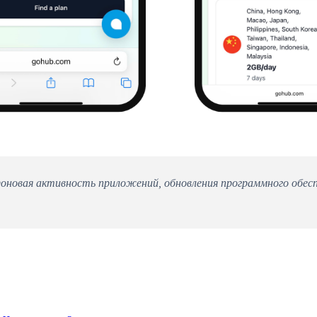
Фоновая активность приложений, обновления программного обесп