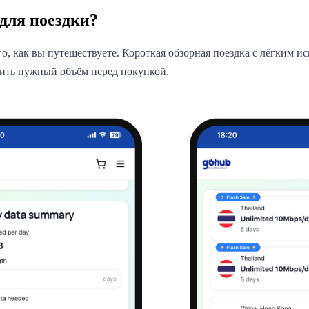
для поездки?
о, как вы путешествуете. Короткая обзорная поездка с лёгким и
лить нужный объём перед покупкой.