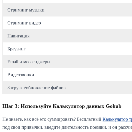
Стриминг музыки
Стриминг видео
Навигация
Браузинг
Email и мессенджеры
Видеозвонки
Загрузка/обновление файлов
Шаг 3: Используйте Калькулятор данных Gohub
Не знаете, как всё это суммировать? Бесплатный
Калькулятор т
под свои привычки, введите длительность поездки, и он рассч