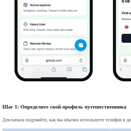
Шаг 1: Определите свой профиль путешественника
Для начала подумайте, как вы обычно используете телефон в до