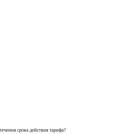
ечения срока действия тарифа?