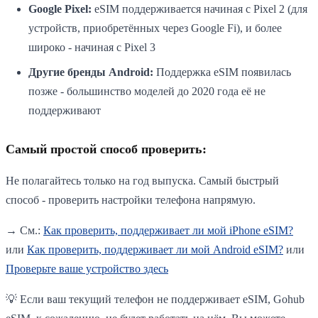
Google Pixel:
eSIM поддерживается начиная с Pixel 2 (для
устройств, приобретённых через Google Fi), и более
широко - начиная с Pixel 3
Другие бренды Android:
Поддержка eSIM появилась
позже - большинство моделей до 2020 года её не
поддерживают
Самый простой способ проверить:
Не полагайтесь только на год выпуска. Самый быстрый
способ - проверить настройки телефона напрямую.
→ См.:
Как проверить, поддерживает ли мой iPhone eSIM?
или
Как проверить, поддерживает ли мой Android eSIM?
или
Проверьте ваше устройство здесь
💡 Если ваш текущий телефон не поддерживает eSIM, Gohub