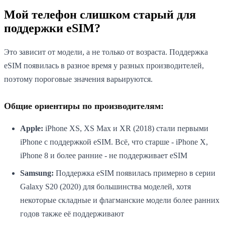
Мой телефон слишком старый для
поддержки eSIM?
Это зависит от модели, а не только от возраста. Поддержка
eSIM появилась в разное время у разных производителей,
поэтому пороговые значения варьируются.
Общие ориентиры по производителям:
Apple:
iPhone XS, XS Max и XR (2018) стали первыми
iPhone с поддержкой eSIM. Всё, что старше - iPhone X,
iPhone 8 и более ранние - не поддерживает eSIM
Samsung:
Поддержка eSIM появилась примерно в серии
Galaxy S20 (2020) для большинства моделей, хотя
некоторые складные и флагманские модели более ранних
годов также её поддерживают