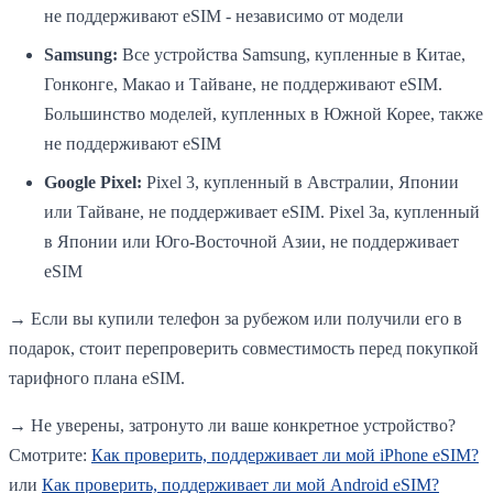
не поддерживают eSIM - независимо от модели
Samsung:
Все устройства Samsung, купленные в Китае,
Гонконге, Макао и Тайване, не поддерживают eSIM.
Большинство моделей, купленных в Южной Корее, также
не поддерживают eSIM
Google Pixel:
Pixel 3, купленный в Австралии, Японии
или Тайване, не поддерживает eSIM. Pixel 3a, купленный
в Японии или Юго-Восточной Азии, не поддерживает
eSIM
→ Если вы купили телефон за рубежом или получили его в
подарок, стоит перепроверить совместимость перед покупкой
тарифного плана eSIM.
→ Не уверены, затронуто ли ваше конкретное устройство?
Смотрите:
Как проверить, поддерживает ли мой iPhone eSIM?
или
Как проверить, поддерживает ли мой Android eSIM?