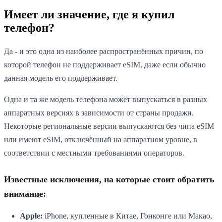
Имеет ли значение, где я купил
телефон?
Да - и это одна из наиболее распространённых причин, по
которой телефон не поддерживает eSIM, даже если обычно
данная модель его поддерживает.
Одна и та же модель телефона может выпускаться в разных
аппаратных версиях в зависимости от страны продажи.
Некоторые региональные версии выпускаются без чипа eSIM
или имеют eSIM, отключённый на аппаратном уровне, в
соответствии с местными требованиями операторов.
Известные исключения, на которые стоит обратить
внимание:
Apple:
iPhone, купленные в Китае, Гонконге или Макао,