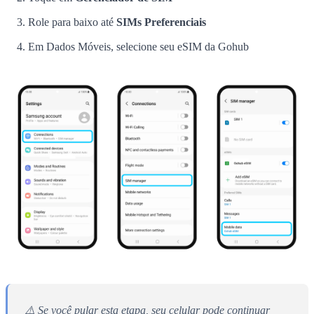
Role para baixo até
SIMs Preferenciais
Em Dados Móveis, selecione seu eSIM da Gohub
⚠️ Se você pular esta etapa, seu celular pode continuar