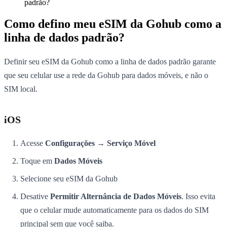
padrão?
Como defino meu eSIM da Gohub como a
linha de dados padrão?
Definir seu eSIM da Gohub como a linha de dados padrão garante
que seu celular use a rede da Gohub para dados móveis, e não o
SIM local.
iOS
Acesse
Configurações → Serviço Móvel
Toque em
Dados Móveis
Selecione seu eSIM da Gohub
Desative
Permitir Alternância de Dados Móveis
. Isso evita
que o celular mude automaticamente para os dados do SIM
principal sem que você saiba.