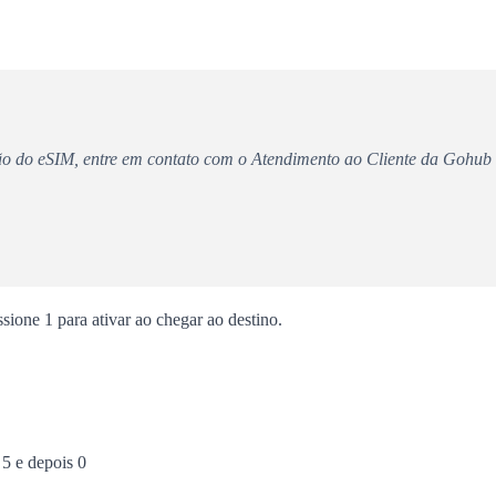
ão do eSIM, entre em contato com o Atendimento ao Cliente da Gohub 
ione 1 para ativar ao chegar ao destino.
 5 e depois 0