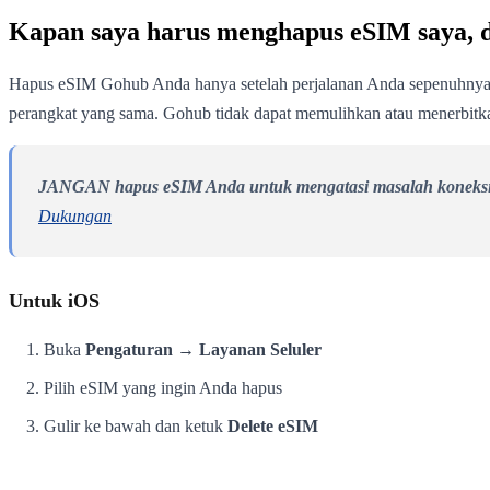
Kapan saya harus menghapus eSIM saya,
Hapus eSIM Gohub Anda hanya setelah perjalanan Anda sepenuhnya 
perangkat yang sama. Gohub tidak dapat memulihkan atau menerbitk
JANGAN hapus eSIM Anda untuk mengatasi masalah koneksi
Dukungan
Untuk iOS
Buka
Pengaturan → Layanan Seluler
Pilih eSIM yang ingin Anda hapus
Gulir ke bawah dan ketuk
Delete eSIM