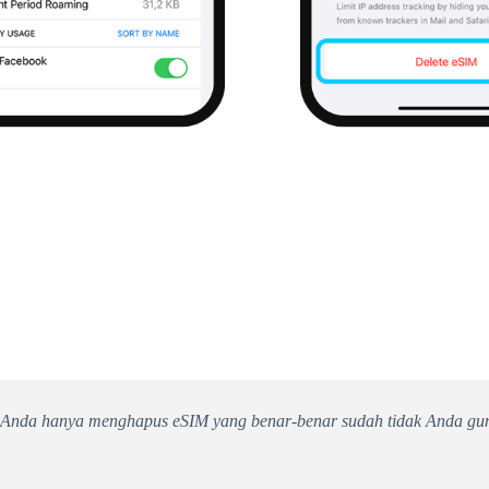
n Anda hanya menghapus eSIM yang benar-benar sudah tidak Anda gun