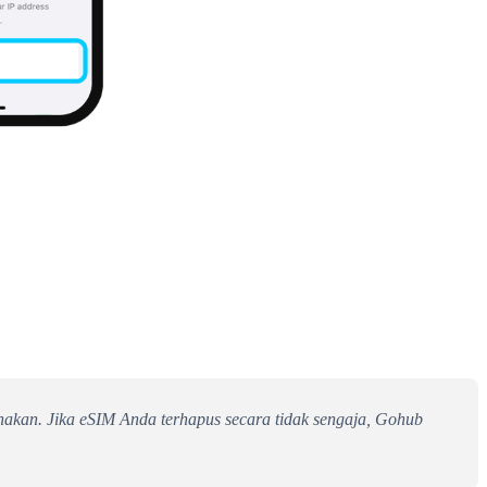
akan. Jika eSIM Anda terhapus secara tidak sengaja, Gohub