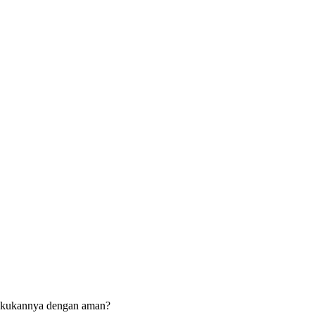
akukannya dengan aman?