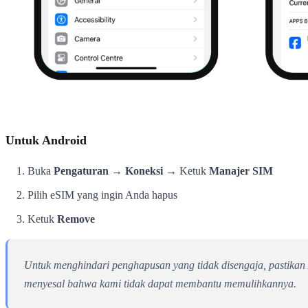
Untuk Android
Buka
Pengaturan → Koneksi
→ Ketuk
Manajer SIM
Pilih eSIM yang ingin Anda hapus
Ketuk
Remove
Untuk menghindari penghapusan yang tidak disengaja, pastika
menyesal bahwa kami tidak dapat membantu memulihkannya.