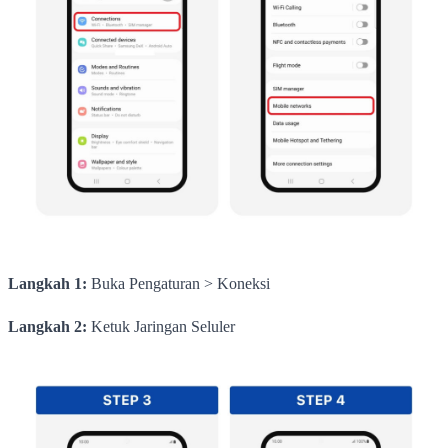
Langkah 1:
Buka Pengaturan > Koneksi
Langkah 2:
Ketuk Jaringan Seluler