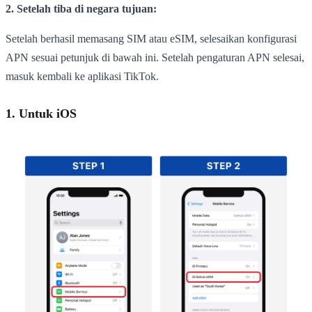
2. Setelah tiba di negara tujuan:
Setelah berhasil memasang SIM atau eSIM, selesaikan konfigurasi
APN sesuai petunjuk di bawah ini. Setelah pengaturan APN selesai,
masuk kembali ke aplikasi TikTok.
1. Untuk iOS