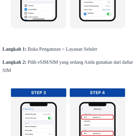
Langkah 1:
Buka Pengaturan > Layanan Seluler
Langkah 2:
Pilih eSIM/SIM yang sedang Anda gunakan dari daftar
SIM