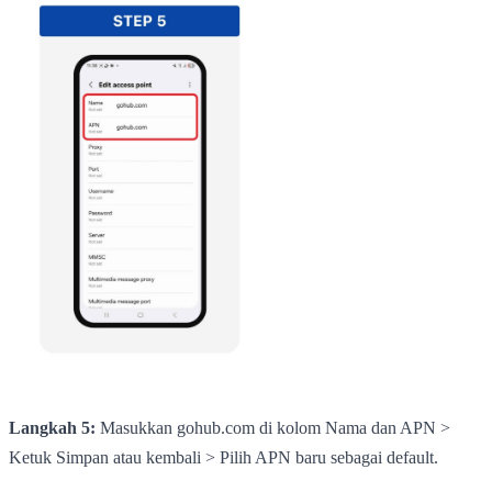
Langkah 5:
Masukkan gohub.com di kolom Nama dan APN >
Ketuk Simpan atau kembali > Pilih APN baru sebagai default.