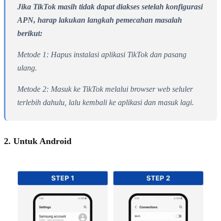
Jika TikTok masih tidak dapat diakses setelah konfigurasi
APN, harap lakukan langkah pemecahan masalah
berikut:
Metode 1: Hapus instalasi aplikasi TikTok dan pasang
ulang.
Metode 2: Masuk ke TikTok melalui browser web seluler
terlebih dahulu, lalu kembali ke aplikasi dan masuk lagi.
2. Untuk Android