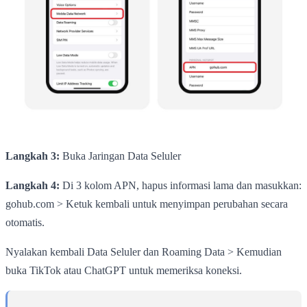
Langkah 3:
Buka Jaringan Data Seluler
Langkah 4:
Di 3 kolom APN, hapus informasi lama dan masukkan:
gohub.com > Ketuk kembali untuk menyimpan perubahan secara
otomatis.
Nyalakan kembali Data Seluler dan Roaming Data > Kemudian
buka TikTok atau ChatGPT untuk memeriksa koneksi.