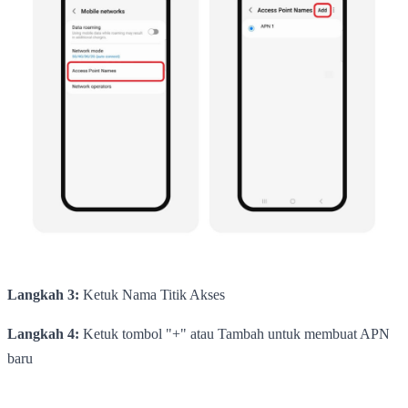
Langkah 3:
Ketuk Nama Titik Akses
Langkah 4:
Ketuk tombol "+" atau Tambah untuk membuat APN
baru