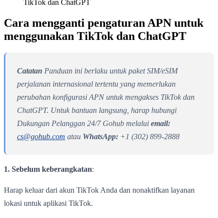
TikTok dan ChatGPT
Cara mengganti pengaturan APN untuk
menggunakan TikTok dan ChatGPT
Catatan
Panduan ini berlaku untuk paket SIM/eSIM
perjalanan internasional tertentu yang memerlukan
perubahan konfigurasi APN untuk mengakses TikTok dan
ChatGPT. Untuk bantuan langsung, harap hubungi
Dukungan Pelanggan 24/7 Gohub melalui
email:
cs@gohub.com
atau
WhatsApp:
+1 (302) 899-2888
1. Sebelum keberangkatan
:
Harap keluar dari akun TikTok Anda dan nonaktifkan layanan
lokasi untuk aplikasi TikTok.