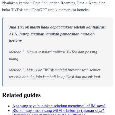
Nyalakan kembali Data Seluler dan Roaming Data > Kemudian
buka TikTok atau ChatGPT untuk memeriksa koneksi.
Jika TikTok masih tidak dapat diakses setelah konfigurasi
APN, harap lakukan langkah pemecahan masalah
berikut:
Metode 1: Hapus instalasi aplikasi TikTok dan pasang
ulang.
Metode 2: Masuk ke TikTok melalui browser web seluler
terlebih dahulu, lalu kembali ke aplikasi dan masuk lagi.
Related guides
Apa yang saya butuhkan sebelum menginstal eSIM saya?
Bisakah saya memasang eSIM sebelum perjalanan saya?