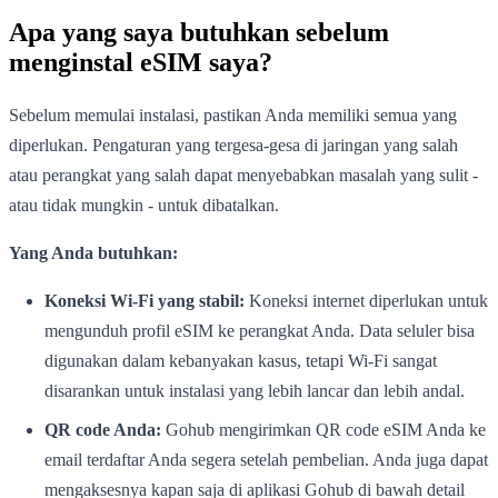
Apa yang saya butuhkan sebelum
menginstal eSIM saya?
Sebelum memulai instalasi, pastikan Anda memiliki semua yang
diperlukan. Pengaturan yang tergesa-gesa di jaringan yang salah
atau perangkat yang salah dapat menyebabkan masalah yang sulit -
atau tidak mungkin - untuk dibatalkan.
Yang Anda butuhkan:
Koneksi Wi-Fi yang stabil:
Koneksi internet diperlukan untuk
mengunduh profil eSIM ke perangkat Anda. Data seluler bisa
digunakan dalam kebanyakan kasus, tetapi Wi-Fi sangat
disarankan untuk instalasi yang lebih lancar dan lebih andal.
QR code Anda:
Gohub mengirimkan QR code eSIM Anda ke
email terdaftar Anda segera setelah pembelian. Anda juga dapat
mengaksesnya kapan saja di aplikasi Gohub di bawah detail