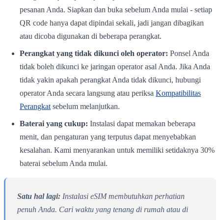
pesanan Anda. Siapkan dan buka sebelum Anda mulai - setiap
QR code hanya dapat dipindai sekali, jadi jangan dibagikan
atau dicoba digunakan di beberapa perangkat.
Perangkat yang tidak dikunci oleh operator:
Ponsel Anda
tidak boleh dikunci ke jaringan operator asal Anda. Jika Anda
tidak yakin apakah perangkat Anda tidak dikunci, hubungi
operator Anda secara langsung atau periksa
Kompatibilitas
Perangkat
sebelum melanjutkan.
Baterai yang cukup:
Instalasi dapat memakan beberapa
menit, dan pengaturan yang terputus dapat menyebabkan
kesalahan. Kami menyarankan untuk memiliki setidaknya 30%
baterai sebelum Anda mulai.
Satu hal lagi:
Instalasi eSIM membutuhkan perhatian
penuh Anda. Cari waktu yang tenang di rumah atau di