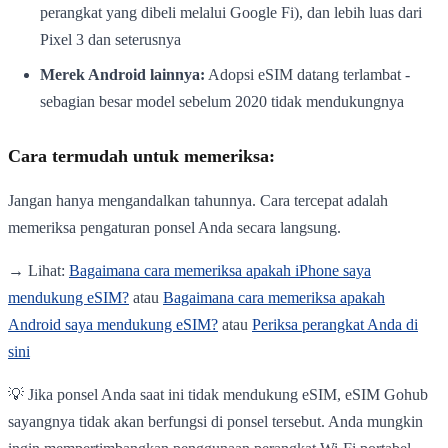
perangkat yang dibeli melalui Google Fi), dan lebih luas dari
Pixel 3 dan seterusnya
Merek Android lainnya:
Adopsi eSIM datang terlambat -
sebagian besar model sebelum 2020 tidak mendukungnya
Cara termudah untuk memeriksa:
Jangan hanya mengandalkan tahunnya. Cara tercepat adalah
memeriksa pengaturan ponsel Anda secara langsung.
→ Lihat:
Bagaimana cara memeriksa apakah iPhone saya
mendukung eSIM?
atau
Bagaimana cara memeriksa apakah
Android saya mendukung eSIM?
atau
Periksa perangkat Anda di
sini
💡 Jika ponsel Anda saat ini tidak mendukung eSIM, eSIM Gohub
sayangnya tidak akan berfungsi di ponsel tersebut. Anda mungkin