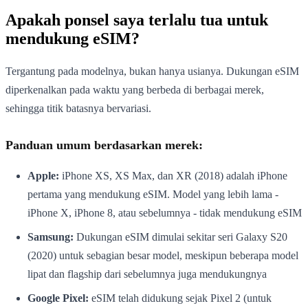
Apakah ponsel saya terlalu tua untuk
mendukung eSIM?
Tergantung pada modelnya, bukan hanya usianya. Dukungan eSIM
diperkenalkan pada waktu yang berbeda di berbagai merek,
sehingga titik batasnya bervariasi.
Panduan umum berdasarkan merek:
Apple:
iPhone XS, XS Max, dan XR (2018) adalah iPhone
pertama yang mendukung eSIM. Model yang lebih lama -
iPhone X, iPhone 8, atau sebelumnya - tidak mendukung eSIM
Samsung:
Dukungan eSIM dimulai sekitar seri Galaxy S20
(2020) untuk sebagian besar model, meskipun beberapa model
lipat dan flagship dari sebelumnya juga mendukungnya
Google Pixel:
eSIM telah didukung sejak Pixel 2 (untuk