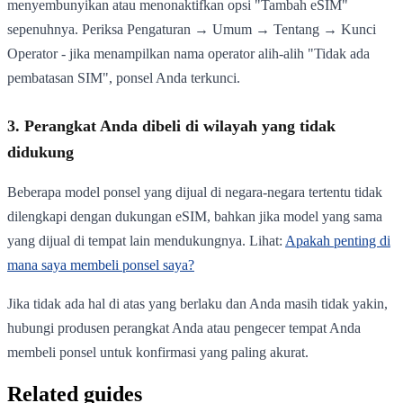
menyembunyikan atau menonaktifkan opsi "Tambah eSIM"
sepenuhnya. Periksa Pengaturan → Umum → Tentang → Kunci
Operator - jika menampilkan nama operator alih-alih "Tidak ada
pembatasan SIM", ponsel Anda terkunci.
3. Perangkat Anda dibeli di wilayah yang tidak
didukung
Beberapa model ponsel yang dijual di negara-negara tertentu tidak
dilengkapi dengan dukungan eSIM, bahkan jika model yang sama
yang dijual di tempat lain mendukungnya. Lihat:
Apakah penting di
mana saya membeli ponsel saya?
Jika tidak ada hal di atas yang berlaku dan Anda masih tidak yakin,
hubungi produsen perangkat Anda atau pengecer tempat Anda
membeli ponsel untuk konfirmasi yang paling akurat.
Related guides