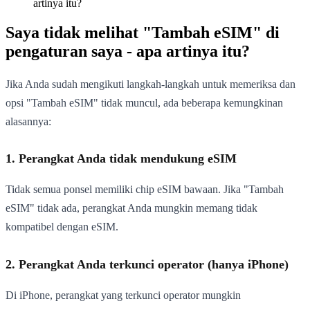
artinya itu?
Saya tidak melihat "Tambah eSIM" di
pengaturan saya - apa artinya itu?
Jika Anda sudah mengikuti langkah-langkah untuk memeriksa dan
opsi "Tambah eSIM" tidak muncul, ada beberapa kemungkinan
alasannya:
1. Perangkat Anda tidak mendukung eSIM
Tidak semua ponsel memiliki chip eSIM bawaan. Jika "Tambah
eSIM" tidak ada, perangkat Anda mungkin memang tidak
kompatibel dengan eSIM.
2. Perangkat Anda terkunci operator (hanya iPhone)
Di iPhone, perangkat yang terkunci operator mungkin