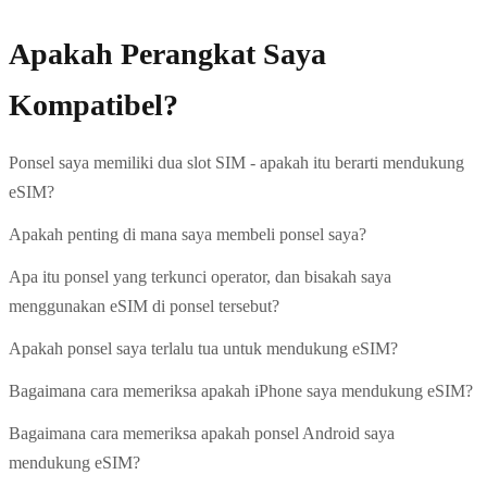
Apakah Perangkat Saya
Kompatibel?
Ponsel saya memiliki dua slot SIM - apakah itu berarti mendukung
eSIM?
Apakah penting di mana saya membeli ponsel saya?
Apa itu ponsel yang terkunci operator, dan bisakah saya
menggunakan eSIM di ponsel tersebut?
Apakah ponsel saya terlalu tua untuk mendukung eSIM?
Bagaimana cara memeriksa apakah iPhone saya mendukung eSIM?
Bagaimana cara memeriksa apakah ponsel Android saya
mendukung eSIM?