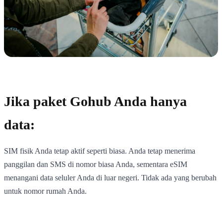
Jika paket Gohub Anda hanya
data:
SIM fisik Anda tetap aktif seperti biasa. Anda tetap menerima
panggilan dan SMS di nomor biasa Anda, sementara eSIM
menangani data seluler Anda di luar negeri. Tidak ada yang berubah
untuk nomor rumah Anda.