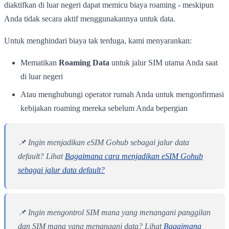
diaktifkan di luar negeri dapat memicu biaya roaming - meskipun
Anda tidak secara aktif menggunakannya untuk data.
Untuk menghindari biaya tak terduga, kami menyarankan:
Mematikan
Roaming Data
untuk jalur SIM utama Anda saat
di luar negeri
Atau menghubungi operator rumah Anda untuk mengonfirmasi
kebijakan roaming mereka sebelum Anda bepergian
📌 Ingin menjadikan eSIM Gohub sebagai jalur data
default? Lihat
Bagaimana cara menjadikan eSIM Gohub
sebagai jalur data default?
📌 Ingin mengontrol SIM mana yang menangani panggilan
dan SIM mana yang menangani data? Lihat
Bagaimana