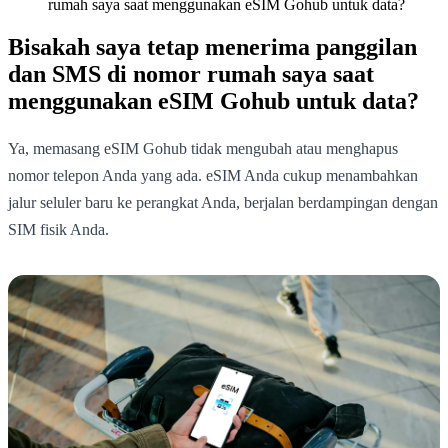
rumah saya saat menggunakan eSIM Gohub untuk data?
Bisakah saya tetap menerima panggilan
dan SMS di nomor rumah saya saat
menggunakan eSIM Gohub untuk data?
Ya, memasang eSIM Gohub tidak mengubah atau menghapus
nomor telepon Anda yang ada. eSIM Anda cukup menambahkan
jalur seluler baru ke perangkat Anda, berjalan berdampingan dengan
SIM fisik Anda.