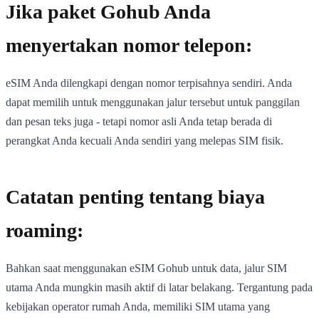
Jika paket Gohub Anda
menyertakan nomor telepon:
eSIM Anda dilengkapi dengan nomor terpisahnya sendiri. Anda
dapat memilih untuk menggunakan jalur tersebut untuk panggilan
dan pesan teks juga - tetapi nomor asli Anda tetap berada di
perangkat Anda kecuali Anda sendiri yang melepas SIM fisik.
Catatan penting tentang biaya
roaming:
Bahkan saat menggunakan eSIM Gohub untuk data, jalur SIM
utama Anda mungkin masih aktif di latar belakang. Tergantung pada
kebijakan operator rumah Anda, memiliki SIM utama yang