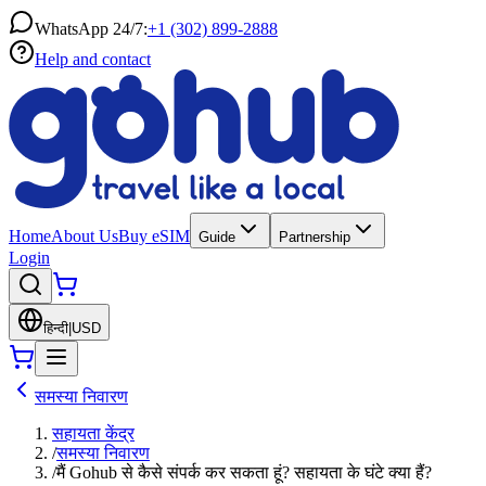
WhatsApp 24/7:
+1 (302) 899-2888
Help and contact
Home
About Us
Buy eSIM
Guide
Partnership
Login
हिन्दी
|
USD
समस्या निवारण
सहायता केंद्र
/
समस्या निवारण
/
मैं Gohub से कैसे संपर्क कर सकता हूं? सहायता के घंटे क्या हैं?