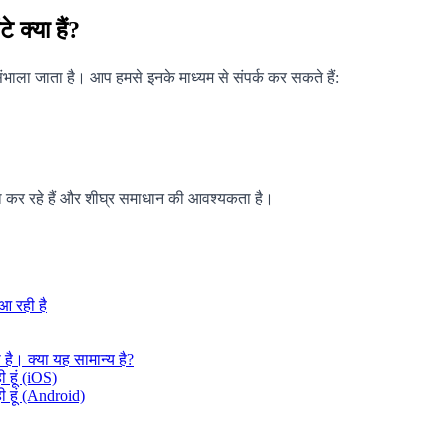
 क्या हैं?
ंभाला जाता है। आप हमसे इनके माध्यम से संपर्क कर सकते हैं:
ा कर रहे हैं और शीघ्र समाधान की आवश्यकता है।
आ रही है
ै। क्या यह सामान्य है?
ी हूं (iOS)
ही हूं (Android)