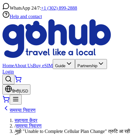
WhatsApp 24/7:
+1 (302) 899-2888
Help and contact
Home
About Us
Buy eSIM
Guide
Partnership
Login
हिन्दी
|
USD
समस्या निवारण
सहायता केंद्र
/
समस्या निवारण
/
मुझे "Unable to Complete Cellular Plan Change" त्रुटि आ रही