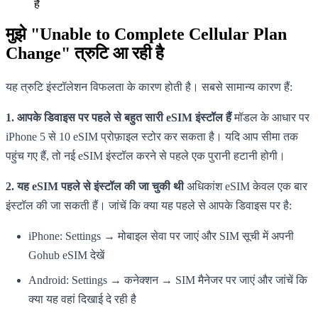
है
मुझे "Unable to Complete Cellular Plan
Change" त्रुटि आ रही है
यह त्रुटि इंस्टॉलेशन विफलता के कारण होती है। सबसे सामान्य कारण हैं:
1. आपके डिवाइस पर पहले से बहुत सारी eSIM इंस्टॉल हैं
मॉडल के आधार पर
iPhone 5 से 10 eSIM प्रोफ़ाइल स्टोर कर सकता है। यदि आप सीमा तक
पहुंच गए हैं, तो नई eSIM इंस्टॉल करने से पहले एक पुरानी हटानी होगी।
2. यह eSIM पहले से इंस्टॉल की जा चुकी थी
अधिकांश eSIM केवल एक बार
इंस्टॉल की जा सकती हैं। जांचें कि क्या यह पहले से आपके डिवाइस पर है:
iPhone: Settings → मोबाइल सेवा पर जाएं और SIM सूची में अपनी
Gohub eSIM देखें
Android: Settings → कनेक्शन → SIM मैनेजर पर जाएं और जांचें कि
क्या यह वहां दिखाई दे रही है