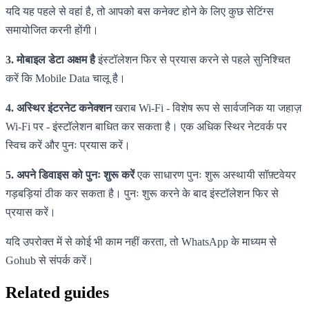
यदि यह पहले से वहां है, तो आपको बस कनेक्ट होने के लिए कुछ सेटिंग्स
समायोजित करनी होंगी।
3. मोबाइल डेटा अक्षम है
इंस्टॉलेशन फिर से प्रयास करने से पहले सुनिश्चित
करें कि Mobile Data चालू है।
4. अस्थिर इंटरनेट कनेक्शन
खराब Wi-Fi - विशेष रूप से सार्वजनिक या जहाज़
Wi-Fi पर - इंस्टॉलेशन बाधित कर सकता है। एक अधिक स्थिर नेटवर्क पर
स्विच करें और पुनः प्रयास करें।
5. अपने डिवाइस को पुनः शुरू करें
एक साधारण पुनः शुरू अस्थायी सॉफ़्टवेयर
गड़बड़ियां ठीक कर सकता है। पुनः शुरू करने के बाद इंस्टॉलेशन फिर से
प्रयास करें।
यदि उपरोक्त में से कोई भी काम नहीं करता, तो WhatsApp के माध्यम से
Gohub से संपर्क करें।
Related guides