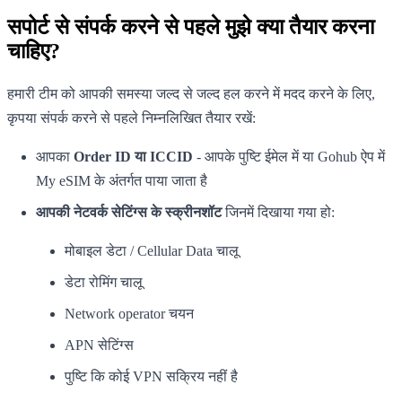
सपोर्ट से संपर्क करने से पहले मुझे क्या तैयार करना
चाहिए?
हमारी टीम को आपकी समस्या जल्द से जल्द हल करने में मदद करने के लिए,
कृपया संपर्क करने से पहले निम्नलिखित तैयार रखें:
आपका
Order ID या ICCID
- आपके पुष्टि ईमेल में या Gohub ऐप में
My eSIM के अंतर्गत पाया जाता है
आपकी नेटवर्क सेटिंग्स के स्क्रीनशॉट
जिनमें दिखाया गया हो:
मोबाइल डेटा / Cellular Data चालू
डेटा रोमिंग चालू
Network operator चयन
APN सेटिंग्स
पुष्टि कि कोई VPN सक्रिय नहीं है