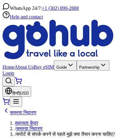
WhatsApp 24/7:
+1 (302) 899-2888
Help and contact
Home
About Us
Buy eSIM
Guide
Partnership
Login
हिन्दी
|
USD
समस्या निवारण
सहायता केंद्र
/
समस्या निवारण
/
सपोर्ट से संपर्क करने से पहले मुझे क्या तैयार करना चाहिए?