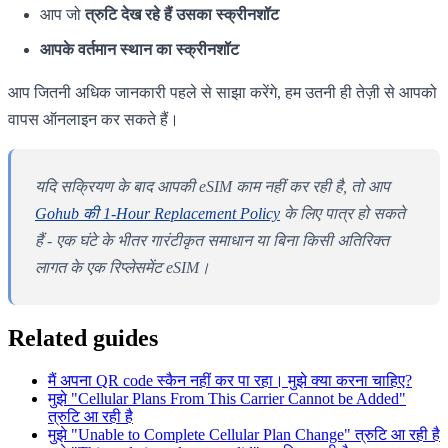
आप जो
त्रुटि देख रहे हैं उसका स्क्रीनशॉट
आपके वर्तमान स्थान का स्क्रीनशॉट
आप जितनी अधिक जानकारी पहले से साझा करेंगे, हम उतनी ही तेज़ी से आपको
वापस ऑनलाइन कर सकते हैं।
यदि सक्रियण के बाद आपकी eSIM काम नहीं कर रही है, तो आप
Gohub की 1-Hour Replacement Policy
के लिए पात्र हो सकते
हैं - एक घंटे के भीतर गारंटीकृत समाधान या बिना किसी अतिरिक्त
लागत के एक रिप्लेसमेंट eSIM।
Related guides
मैं अपना QR code स्कैन नहीं कर पा रहा। मुझे क्या करना चाहिए?
मुझे "Cellular Plans From This Carrier Cannot be Added"
त्रुटि आ रही है
मुझे "Unable to Complete Cellular Plan Change" त्रुटि आ रही है