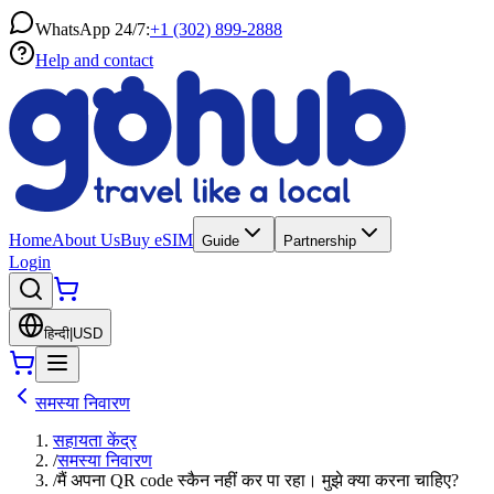
WhatsApp 24/7:
+1 (302) 899-2888
Help and contact
Home
About Us
Buy eSIM
Guide
Partnership
Login
हिन्दी
|
USD
समस्या निवारण
सहायता केंद्र
/
समस्या निवारण
/
मैं अपना QR code स्कैन नहीं कर पा रहा। मुझे क्या करना चाहिए?