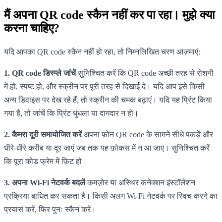
मैं अपना QR code स्कैन नहीं कर पा रहा। मुझे क्या
करना चाहिए?
यदि आपका QR code स्कैन नहीं हो रहा, तो निम्नलिखित चरण आज़माएं:
1. QR code डिस्प्ले जांचें
सुनिश्चित करें कि QR code अच्छी तरह से रोशनी
में हो, स्पष्ट हो, और स्क्रीन पर पूरी तरह से दिखाई दे। यदि आप इसे किसी
अन्य डिवाइस पर देख रहे हैं, तो स्क्रीन की चमक बढ़ाएं। यदि यह प्रिंट किया
गया है, तो जांचें कि प्रिंट धुंधला या दागदार न हो।
2. कैमरा दूरी समायोजित करें
अपना फ़ोन QR code के सामने सीधे पकड़ें और
धीरे-धीरे करीब या दूर जाएं जब तक यह फ़ोकस में न आ जाए। सुनिश्चित करें
कि पूरा कोड फ्रेम में फ़िट हो।
3. अपना Wi-Fi नेटवर्क बदलें
कमज़ोर या अस्थिर कनेक्शन इंस्टॉलेशन
प्रक्रिया बाधित कर सकता है। किसी अलग Wi-Fi नेटवर्क पर स्विच करने का
प्रयास करें, फिर पुनः स्कैन करें।