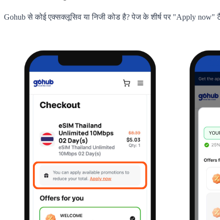
Gohub से कोई एक्सक्लूसिव या निजी कोड है? पेज के शीर्ष पर "Apply now" ट