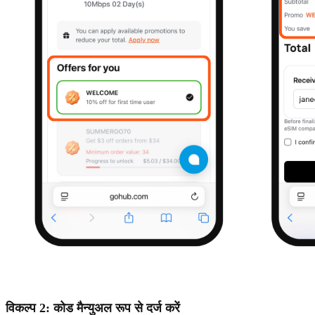
विकल्प 2: कोड मैन्युअल रूप से दर्ज करें