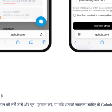
है
पन की शर्तें जांचें और पुनः प्रयास करें, या यदि आपको सहायता चाहिए तो Gohub