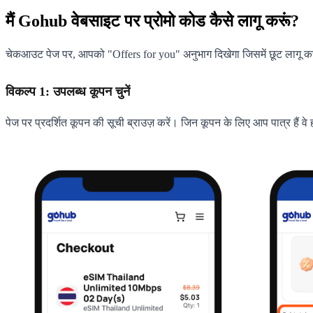
मैं Gohub वेबसाइट पर प्रोमो कोड कैसे लागू करूं?
चेकआउट पेज पर, आपको "Offers for you" अनुभाग दिखेगा जिसमें छूट लागू करने
विकल्प 1: उपलब्ध कूपन चुनें
पेज पर प्रदर्शित कूपन की सूची ब्राउज़ करें। जिन कूपन के लिए आप पात्र हैं वे ह