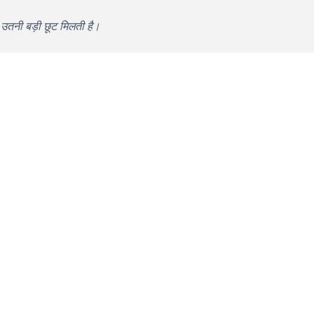
 उतनी बड़ी छूट मिलती है।