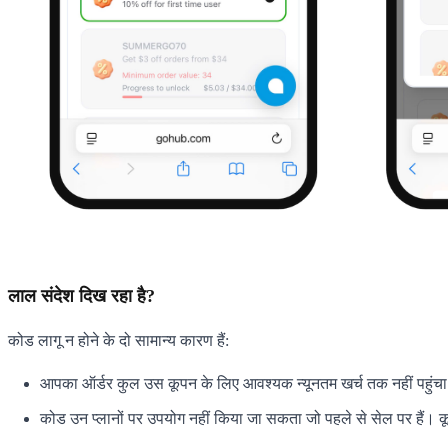
लाल संदेश दिख रहा है?
कोड लागू न होने के दो सामान्य कारण हैं:
आपका ऑर्डर कुल उस कूपन के लिए आवश्यक न्यूनतम खर्च तक नहीं पहुंचा 
कोड उन प्लानों पर उपयोग नहीं किया जा सकता जो पहले से सेल पर हैं। कू