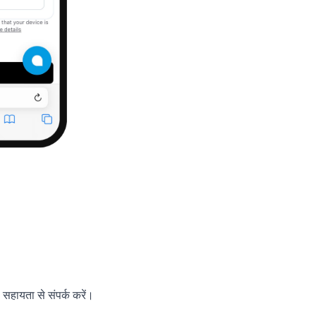
 सहायता से संपर्क करें।