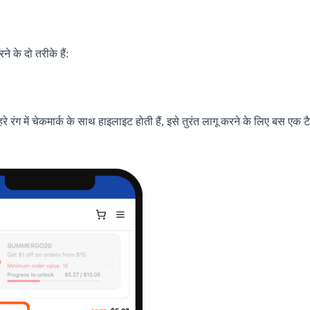
 के दो तरीके हैं:
रे रंग में चेकमार्क के साथ हाइलाइट होती हैं, इसे तुरंत लागू करने के लिए बस एक ट