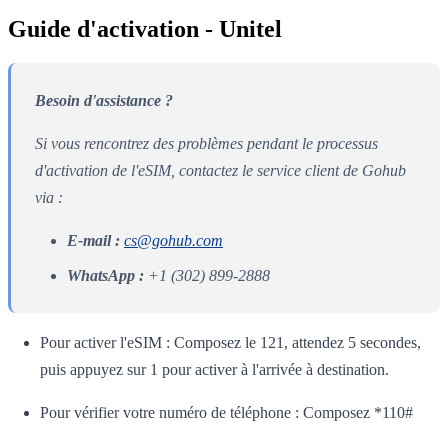
Guide d'activation - Unitel
Besoin d'assistance ?
Si vous rencontrez des problèmes pendant le processus
d'activation de l'eSIM, contactez le service client de Gohub
via :
E-mail :
cs@gohub.com
WhatsApp :
+1 (302) 899-2888
Pour activer l'eSIM : Composez le 121, attendez 5 secondes,
puis appuyez sur 1 pour activer à l'arrivée à destination.
Pour vérifier votre numéro de téléphone : Composez *110#