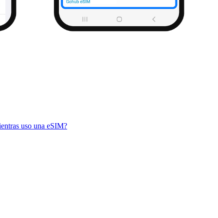
ientras uso una eSIM?