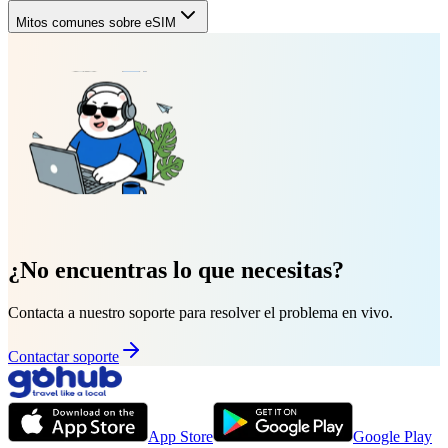
Mitos comunes sobre eSIM
¿No encuentras lo que necesitas?
Contacta a nuestro soporte para resolver el problema en vivo.
Contactar soporte
App Store
Google Play