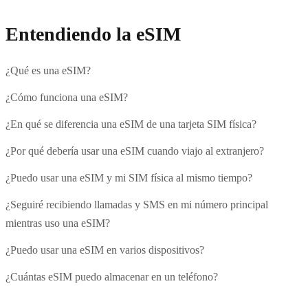
Entendiendo la eSIM
¿Qué es una eSIM?
¿Cómo funciona una eSIM?
¿En qué se diferencia una eSIM de una tarjeta SIM física?
¿Por qué debería usar una eSIM cuando viajo al extranjero?
¿Puedo usar una eSIM y mi SIM física al mismo tiempo?
¿Seguiré recibiendo llamadas y SMS en mi número principal
mientras uso una eSIM?
¿Puedo usar una eSIM en varios dispositivos?
¿Cuántas eSIM puedo almacenar en un teléfono?