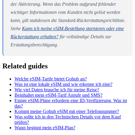
der Aktivierung. Wenn das Problem aufgrund fehlender
wichtiger Informationen vom Kunden nicht gelöst werden
kann, gilt stattdessen die Standard-Rückerstattungsrichtlinie.
Siehe
Kann ich meine eSIM-Bestellung stornieren oder eine
Rückerstattung erhalten?
für vollständige Details zur
Erstattungsberechtigung.
Related guides
Welche eSIM-Tarife bietet Gohub an?
Was ist eine lokale eSIM und wie erkenne ich eine?
Wie viel Daten brauche ich für meine Reise?
Beinhaltet mein eSIM-Tarif Anrufe und SMS?
Einige eSIM-Pläne erfordern eine ID-Verifizierung. Was ist
das?
Kommt meine Gohub eSIM mit einer Telefonnummer?
Was sollte ich in den Technischen Details vor dem Kauf
prüfen?
Wann beginnt mein eSIM-Plan?