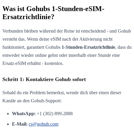
Was ist Gohubs 1-Stunden-eSIM-
Ersatzrichtlinie?
Verbunden bleiben während der Reise ist entscheidend - und Gohub
versteht das. Wenn deine eSIM nach der Aktivierung nicht
funktioniert, garantiert Gohubs
1-Stunden-Ersatzrichtlinie
, dass du
entweder wieder online gehst oder innerhalb einer Stunde eine
Ersatz-eSIM erhältst - kostenlos.
Schritt 1: Kontaktiere Gohub sofort
Sobald du ein Problem bemerkst, wende dich über einen dieser
Kanäle an den Gohub-Support:
WhatsApp:
+1 (302) 899-2888
E-Mail:
cs@gohub.com