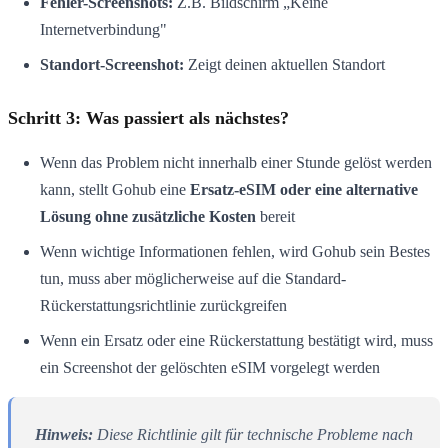
Fehler-Screenshots:
Z.B. Bildschirm „Keine
Internetverbindung"
Standort-Screenshot:
Zeigt deinen aktuellen Standort
Schritt 3: Was passiert als nächstes?
Wenn das Problem nicht innerhalb einer Stunde gelöst werden
kann, stellt Gohub eine
Ersatz-eSIM oder eine alternative
Lösung ohne zusätzliche Kosten
bereit
Wenn wichtige Informationen fehlen, wird Gohub sein Bestes
tun, muss aber möglicherweise auf die Standard-
Rückerstattungsrichtlinie zurückgreifen
Wenn ein Ersatz oder eine Rückerstattung bestätigt wird, muss
ein Screenshot der gelöschten eSIM vorgelegt werden
Hinweis:
Diese Richtlinie gilt für technische Probleme nach