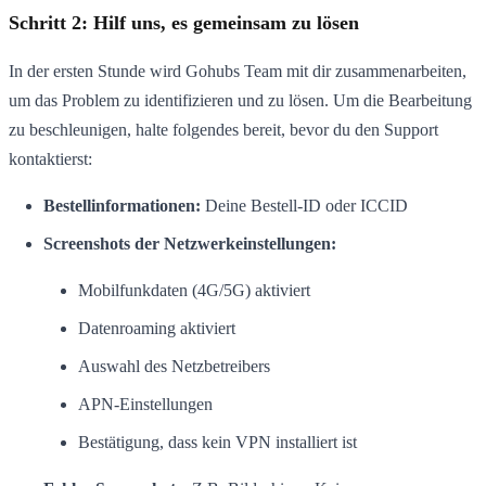
Schritt 2: Hilf uns, es gemeinsam zu lösen
In der ersten Stunde wird Gohubs Team mit dir zusammenarbeiten,
um das Problem zu identifizieren und zu lösen. Um die Bearbeitung
zu beschleunigen, halte folgendes bereit, bevor du den Support
kontaktierst:
Bestellinformationen:
Deine Bestell-ID oder ICCID
Screenshots der Netzwerkeinstellungen:
Mobilfunkdaten (4G/5G) aktiviert
Datenroaming aktiviert
Auswahl des Netzbetreibers
APN-Einstellungen
Bestätigung, dass kein VPN installiert ist