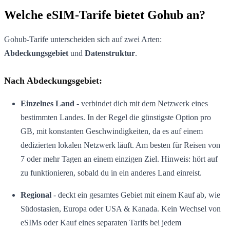
Welche eSIM-Tarife bietet Gohub an?
Gohub-Tarife unterscheiden sich auf zwei Arten:
Abdeckungsgebiet
und
Datenstruktur
.
Nach Abdeckungsgebiet:
Einzelnes Land
- verbindet dich mit dem Netzwerk eines
bestimmten Landes. In der Regel die günstigste Option pro
GB, mit konstanten Geschwindigkeiten, da es auf einem
dedizierten lokalen Netzwerk läuft. Am besten für Reisen von
7 oder mehr Tagen an einem einzigen Ziel. Hinweis: hört auf
zu funktionieren, sobald du in ein anderes Land einreist.
Regional
- deckt ein gesamtes Gebiet mit einem Kauf ab, wie
Südostasien, Europa oder USA & Kanada. Kein Wechsel von
eSIMs oder Kauf eines separaten Tarifs bei jedem