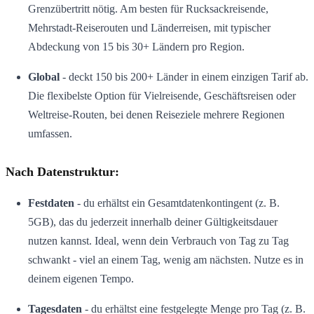
Grenzübertritt nötig. Am besten für Rucksackreisende,
Mehrstadt-Reiserouten und Länderreisen, mit typischer
Abdeckung von 15 bis 30+ Ländern pro Region.
Global
- deckt 150 bis 200+ Länder in einem einzigen Tarif ab.
Die flexibelste Option für Vielreisende, Geschäftsreisen oder
Weltreise-Routen, bei denen Reiseziele mehrere Regionen
umfassen.
Nach Datenstruktur:
Festdaten
- du erhältst ein Gesamtdatenkontingent (z. B.
5GB), das du jederzeit innerhalb deiner Gültigkeitsdauer
nutzen kannst. Ideal, wenn dein Verbrauch von Tag zu Tag
schwankt - viel an einem Tag, wenig am nächsten. Nutze es in
deinem eigenen Tempo.
Tagesdaten
- du erhältst eine festgelegte Menge pro Tag (z. B.