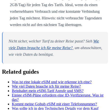
2GB/Tag) für jeden Tag des Tarifs. Ideal, wenn du einen
vorhersehbaren Verbrauch und eine konstante Verbindung
jeden Tag möchtest. Hinweis: nicht verbrauchte Tagesdaten
werden nicht auf den nächsten Tag übertragen.
Nicht sicher, welcher Tarif zu deiner Reise passt? Sieh
Wie
viele Daten brauche ich für meine Reise?
, um abzuschätzen,
wie viele Daten du benötigst.
Related guides
Was ist eine lokale eSIM und wie erkenne ich eine?
Wie viel Daten brauche ich für meine Reise?
Beinhaltet mein eSIM-Tarif Anrufe und SMS?
Einige eSIM-Pläne erfordern eine ID-Verifizierung. Was ist
das?
Kommt meine Gohub eSIM mit einer Telefonnummer?
Was sollte ich in den Technischen Details vor dem Kauf