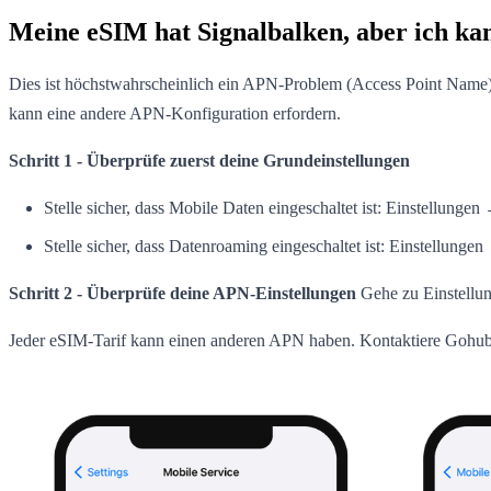
Meine eSIM hat Signalbalken, aber ich kan
Dies ist höchstwahrscheinlich ein APN-Problem (Access Point Name). 
kann eine andere APN-Konfiguration erfordern.
Schritt 1 - Überprüfe zuerst deine Grundeinstellungen
Stelle sicher, dass Mobile Daten eingeschaltet ist: Einstellun
Stelle sicher, dass Datenroaming eingeschaltet ist: Einstellu
Schritt 2 - Überprüfe deine APN-Einstellungen
Gehe zu Einstellun
Jeder eSIM-Tarif kann einen anderen APN haben. Kontaktiere Gohub ü