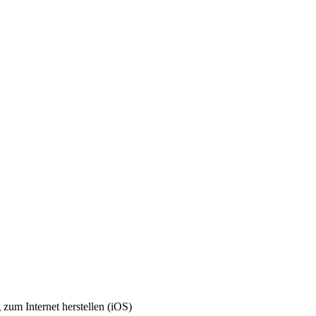
zum Internet herstellen (iOS)