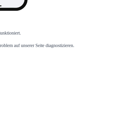
unktioniert.
blem auf unserer Seite diagnostizieren.