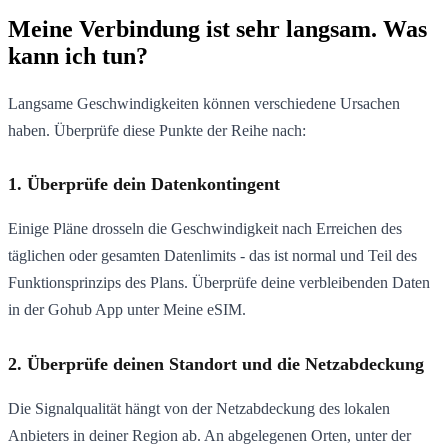
Meine Verbindung ist sehr langsam. Was
kann ich tun?
Langsame Geschwindigkeiten können verschiedene Ursachen
haben. Überprüfe diese Punkte der Reihe nach:
1. Überprüfe dein Datenkontingent
Einige Pläne drosseln die Geschwindigkeit nach Erreichen des
täglichen oder gesamten Datenlimits - das ist normal und Teil des
Funktionsprinzips des Plans. Überprüfe deine verbleibenden Daten
in der Gohub App unter Meine eSIM.
2. Überprüfe deinen Standort und die Netzabdeckung
Die Signalqualität hängt von der Netzabdeckung des lokalen
Anbieters in deiner Region ab. An abgelegenen Orten, unter der