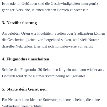
Erde oder in Gebäuden sind die Geschwindigkeiten naturgemäß
geringer. Versuche, in einen offenen Bereich zu wechseln.
3. Netzüberlastung
An belebten Orten wie Flughäfen, Stadien oder Stadtzentren können
die Geschwindigkeiten vorübergehend sinken, weil viele Nutzer
dasselbe Netz teilen. Dies löst sich normalerweise von selbst.
4. Flugmodus umschalten
Schalte den Flugmodus 30 Sekunden lang ein und dann wieder aus.
Dadurch wird deine Netzwerkverbindung neu gestartet.
5. Starte dein Gerät neu
Ein Neustart kann kleinere Softwareprobleme beheben, die deine
Verbindung beeinträchtigen.