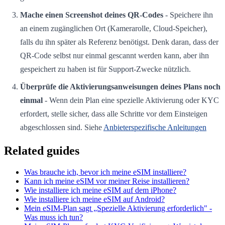
Mache einen Screenshot deines QR-Codes
- Speichere ihn
an einem zugänglichen Ort (Kamerarolle, Cloud-Speicher),
falls du ihn später als Referenz benötigst. Denk daran, dass der
QR-Code selbst nur einmal gescannt werden kann, aber ihn
gespeichert zu haben ist für Support-Zwecke nützlich.
Überprüfe die Aktivierungsanweisungen deines Plans noch
einmal
- Wenn dein Plan eine spezielle Aktivierung oder KYC
erfordert, stelle sicher, dass alle Schritte vor dem Einsteigen
abgeschlossen sind. Siehe
Anbieterspezifische Anleitungen
Related guides
Was brauche ich, bevor ich meine eSIM installiere?
Kann ich meine eSIM vor meiner Reise installieren?
Wie installiere ich meine eSIM auf dem iPhone?
Wie installiere ich meine eSIM auf Android?
Mein eSIM-Plan sagt „Spezielle Aktivierung erforderlich" -
Was muss ich tun?