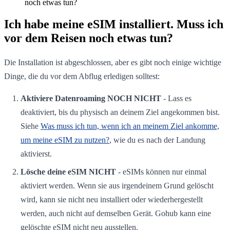
noch etwas tun?
Ich habe meine eSIM installiert. Muss ich
vor dem Reisen noch etwas tun?
Die Installation ist abgeschlossen, aber es gibt noch einige wichtige
Dinge, die du vor dem Abflug erledigen solltest:
Aktiviere Datenroaming NOCH NICHT
- Lass es
deaktiviert, bis du physisch an deinem Ziel angekommen bist.
Siehe
Was muss ich tun, wenn ich an meinem Ziel ankomme,
um meine eSIM zu nutzen?
, wie du es nach der Landung
aktivierst.
Lösche deine eSIM NICHT
- eSIMs können nur einmal
aktiviert werden. Wenn sie aus irgendeinem Grund gelöscht
wird, kann sie nicht neu installiert oder wiederhergestellt
werden, auch nicht auf demselben Gerät. Gohub kann eine
gelöschte eSIM nicht neu ausstellen.